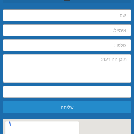
שליחה