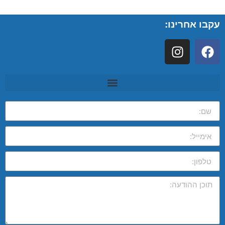
עקבו אחרינו: