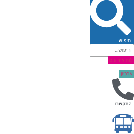
חיפוש
לוח אירועים
ארכיון
התקשרו