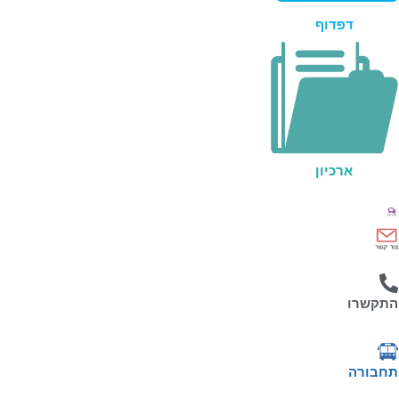
דפדוף
ארכיון
התקשרו
תחבורה