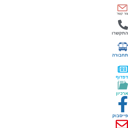
התקשרו
תחבורה
דפדוף
ארכיון
פייסבוק