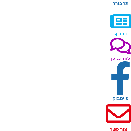
תחבורה
דפדוף
לוח הגולן
פייסבוק
צור קשר