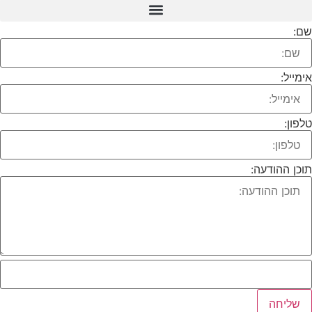
שם:
אימייל:
טלפון:
תוכן ההודעה:
שליחה