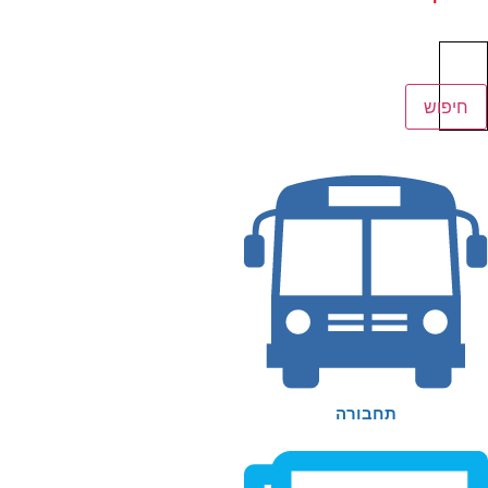
חיפוש
עבור:
חיפוש
תחבורה