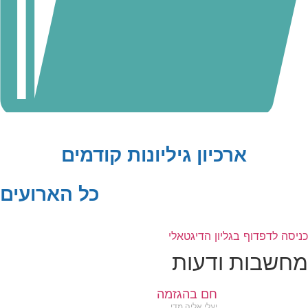
ארכיון גיליונות קודמים
כל הארועים
כניסה לדפדוף בגליון הדיגטאלי
מחשבות ודעות
חם בהגזמה
יעלי אליה מדי