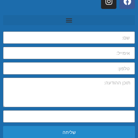
שליחה