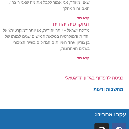
שאני מיוחד, אני אמור לקבל את מה שאני רוצה".
האם זה המהלך
קרא עוד
דמוקרטיה יהודית
מדינת ישראל – יותר יהודית, או יותר דמוקרטית? על
יהדות ודמוקרטיה במלאת חמישים שנים למותו של
בן גוריון אחד העיוותים הגדולים בשיח הציבורי
בשנים האחרונות,
קרא עוד
כניסה לדפדוף בגליון הדיגטאלי
מחשבות ודעות
עקבו אחרינו: