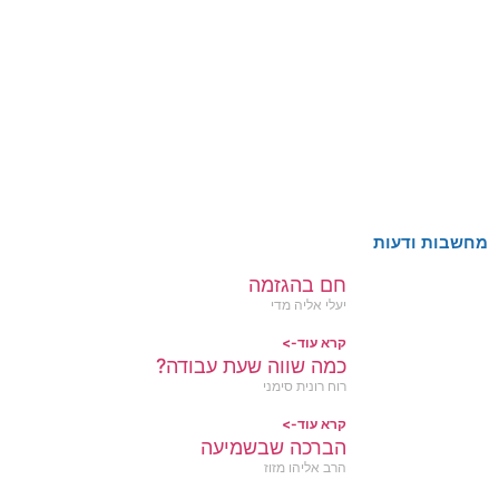
מחשבות ודעות
חם בהגזמה
יעלי אליה מדי
קרא עוד->
כמה שווה שעת עבודה?
רוח רונית סימני
קרא עוד->
הברכה שבשמיעה
הרב אליהו מזוז