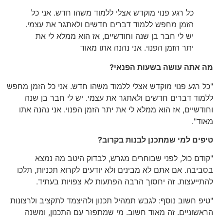
כל רגע פנוי מוקדש אצלי ללמוד משהו חדש. אני כל
הזמן מחפש ללמוד דברים חדשים ולאתגר את עצמי.
יש לי חבר בן שנה וחודשיים, אז הוא ממלא לי את
יתר הזמן הפנוי. אני נהנה אתו מאוד
מה אתה עושה בשעות הפנאי?
"כל רגע פנוי מוקדש אצלי ללמוד משהו חדש. אני כל הזמן מחפש
ללמוד דברים חדשים ולאתגר את עצמי. יש לי חבר בן שנה
וחודשיים, אז הוא ממלא לי את יתר הזמן הפנוי. אני נהנה אתו
מאוד".
טיפים למי שמתכנן לבנות בקרוב?
"קודם כול, לפני שבוחרים מגרש, לבדוק היטב מה נמצא
בסביבה. אם אתם לא מבינים ולא יודעים לקרוא תכניות, תלכו
להתייעצות. זה יחסוך הרבה הפתעות לא צפויות בעתיד.
"טיפ חשוב נוסף: לגבש תמהיל תכנון ולהיצמד לתקציב ולרצונות
הראשוניים. זה מאוד חשוב. מי שמתפזר עם התכנון, ומשנה