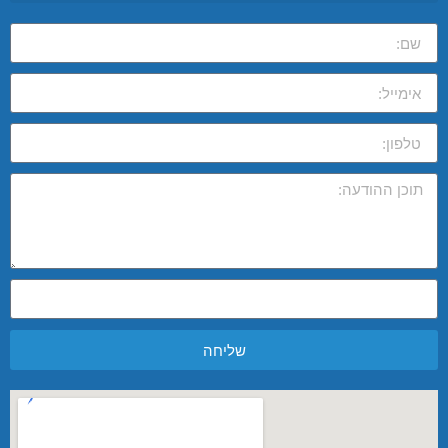
שליחה