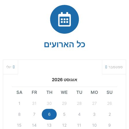
כל הארועים
ספטמבר
יולי
אוגוסט 2026
SA
FR
TH
WE
TU
MO
SU
1
31
30
29
28
27
26
8
7
6
5
4
3
2
15
14
13
12
11
10
9