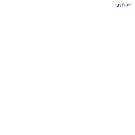
דלג לתוכן