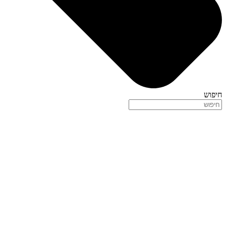
חיפוש