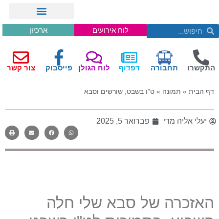
לוח אירועים
ארכיון
התקשרו
תחבורה
דפדוף
לוח הגולן
פייסבוק
צור קשר
דף הבית
»
תמונה
»
ט”ו בשבט, שורשים וסבא
יעלי אליה מדי
פברואר 5, 2025
האזכרה של סבא שלי חלה