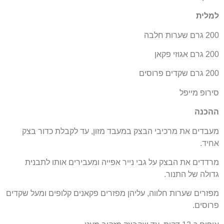
למלית
200 גרם שערות חלבה
200 גרם אגוזי פקאן
200 גרם שקדים פרוסים
סירופ מייפל
ההכנה
מעבדים את מרכיבי הבצק במעבד מזון, עד לקבלת כדור בצק
אחיד.
מרדדים את הבצק על גבי נייר אפייה ומעבירים אותו לתבנית
גדולה של התנור.
מפזרים שערות חלווה, עליהן מפזרים פקאנים קלופים ומעל שקדים
פרוסים.