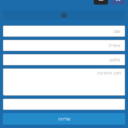
שליחה