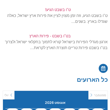
ט"ו בשבט הגיע!
ט"ו בשבט הגיע, וזה זמן מצוין לציין את פירות ארץ ישראל, כאלה
שגדלו בארץ. בשנים…
בט"ו בשבט - פירות הארץ
ארגון מגדלי הפירות בישראל קורא לתמוך בחקלאי ישראל ולצרוך
בט"ו בשבט פירות טריים תוצרת הארץ לקראת…
כל הארועים
ספטמבר
יולי
אוגוסט 2026