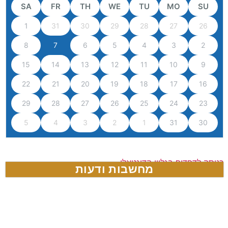
SA
FR
TH
WE
TU
MO
SU
1
31
30
29
28
27
26
8
7
6
5
4
3
2
15
14
13
12
11
10
9
22
21
20
19
18
17
16
29
28
27
26
25
24
23
5
4
3
2
1
31
30
כניסה לדפדוף בגליון הדיגטאלי
מחשבות ודעות