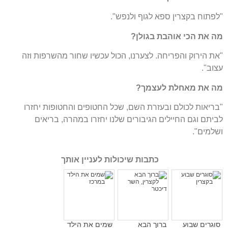
"לפתוח בקצרין ספא לגוף ולנפש".
מה את הכי אוהבת בגולן?
"את הירוק והפריחה. לצערנו, הכול עכשיו שחור מהשרפות וזה
עצוב".
מה את מאחלת לעצמך?
"בריאות לכולם ובעזרת השם, שכל החטופים והחטופות יחזרו
לביתם וגם החיילים הגיבורים שלנו יחזרו במהרה, בריאים
ושלמים".
כתבות שיכולות לעניין אותך
סוגרים שבוע
ברוך הבא
שמים את הילד