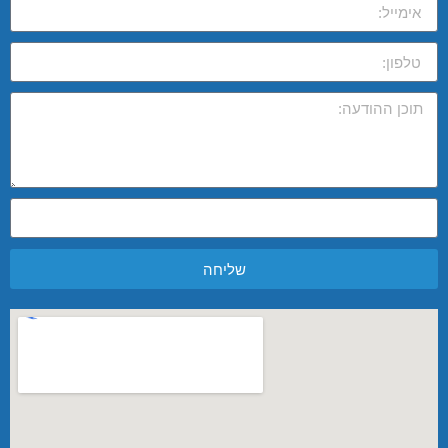
שליחה