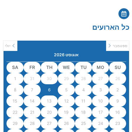
כל הארועים
ספטמבר
יולי
אוגוסט 2026
SA
FR
TH
WE
TU
MO
SU
1
31
30
29
28
27
26
8
7
6
5
4
3
2
15
14
13
12
11
10
9
22
21
20
19
18
17
16
29
28
27
26
25
24
23