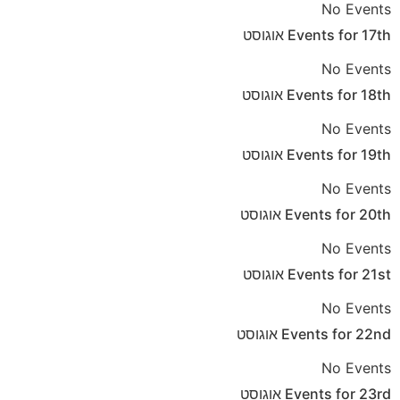
No Events
אוגוסט
Events for
17th
No Events
אוגוסט
Events for
18th
No Events
אוגוסט
Events for
19th
No Events
אוגוסט
Events for
20th
No Events
אוגוסט
Events for
21st
No Events
אוגוסט
Events for
22nd
No Events
אוגוסט
Events for
23rd