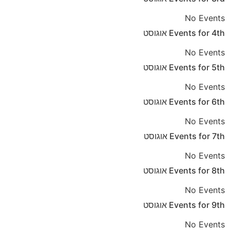
No Events
אוגוסט
Events for
4th
No Events
אוגוסט
Events for
5th
No Events
אוגוסט
Events for
6th
No Events
אוגוסט
Events for
7th
No Events
אוגוסט
Events for
8th
No Events
אוגוסט
Events for
9th
No Events