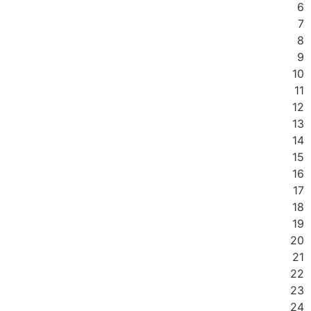
6
7
8
9
10
11
12
13
14
15
16
17
18
19
20
21
22
23
24