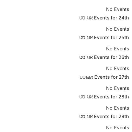
No Events
אוגוסט
Events for
24th
No Events
אוגוסט
Events for
25th
No Events
אוגוסט
Events for
26th
No Events
אוגוסט
Events for
27th
No Events
אוגוסט
Events for
28th
No Events
אוגוסט
Events for
29th
No Events