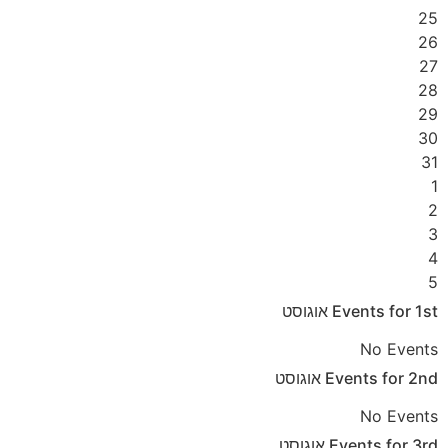
25
26
27
28
29
30
31
1
2
3
4
5
אוגוסט
Events for
1st
No Events
אוגוסט
Events for
2nd
No Events
אוגוסט
Events for
3rd