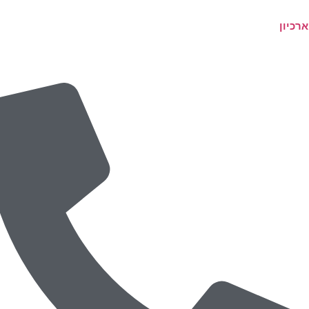
ארכיון