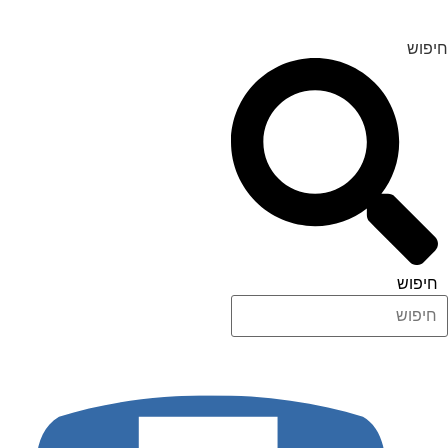
דלג
לתוכן
חיפוש
חיפוש