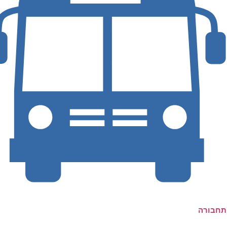
תחבורה