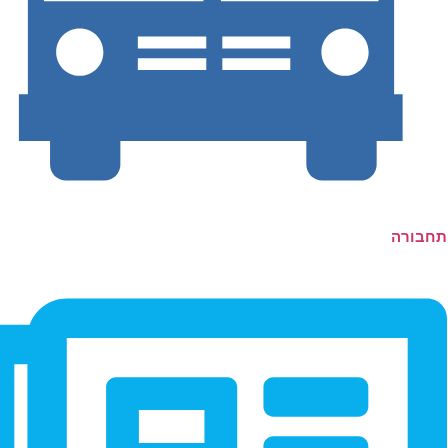
תחבורה