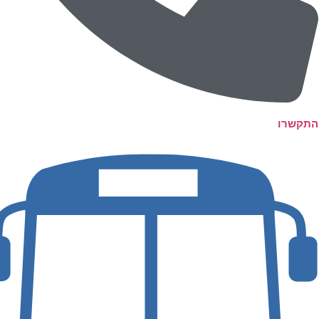
התקשרו