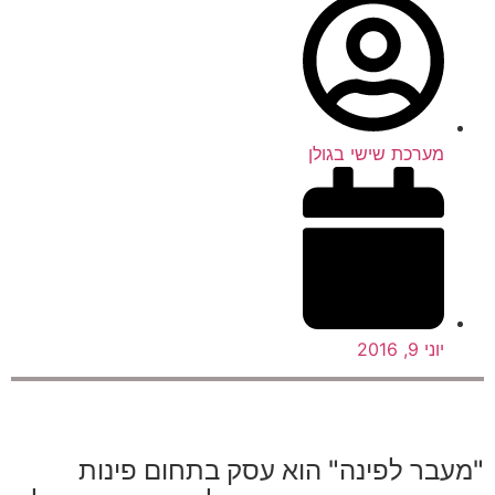
מערכת שישי בגולן
יוני 9, 2016
בר לפינה" הוא עסק בתחום פינות