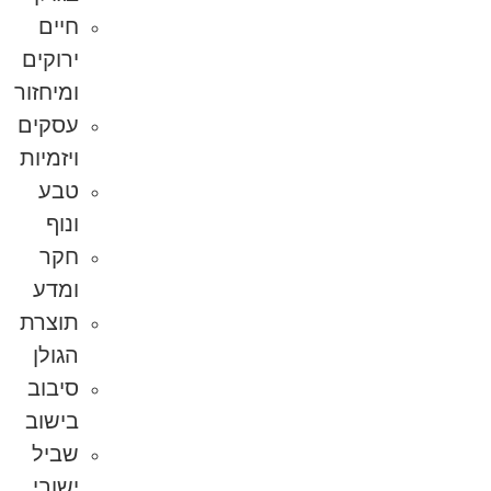
חיים
ירוקים
ומיחזור
עסקים
ויזמיות
טבע
ונוף
חקר
ומדע
תוצרת
הגולן
סיבוב
בישוב
שביל
ישובי