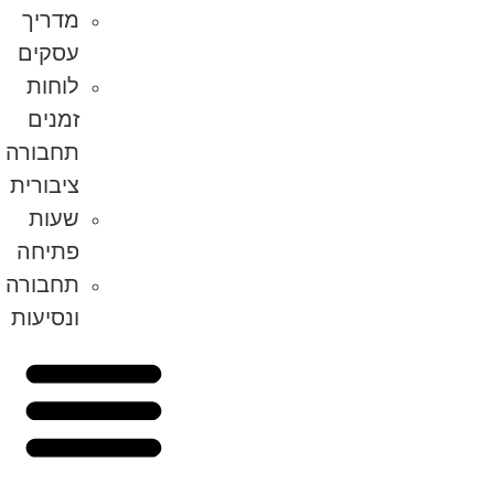
מדריך
עסקים
לוחות
זמנים
תחבורה
ציבורית
שעות
פתיחה
תחבורה
ונסיעות