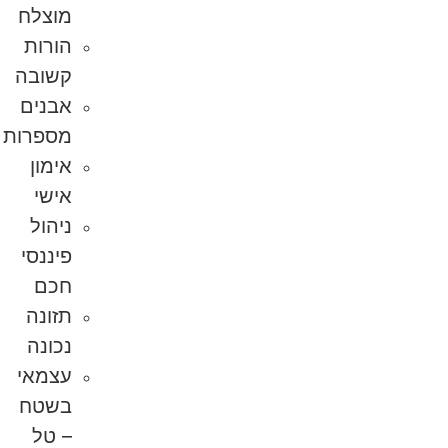
מוצלח
הורות
קשובה
אבנים
מספרות
אימון
אישי
ניהול
פיננסי
חכם
תזונה
נכונה
עצמאי
בשטח
– טל