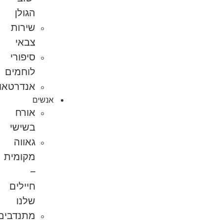
הגולן
שירות
צבאי
סיפורי
לוחמים
אנדרטאות
אנשים
אורח
בשישי
גאווה
מקומית
–
חיילים
שלנו
מתנדבים