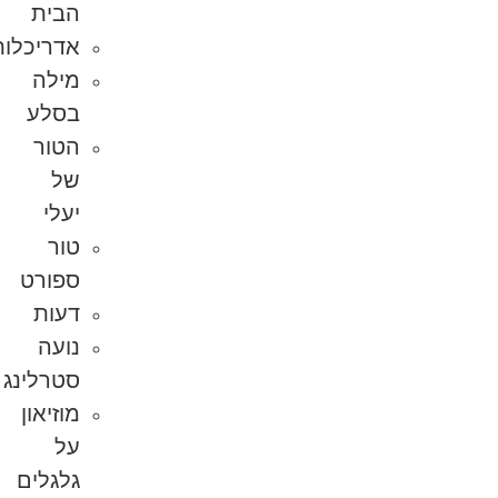
הבית
אדריכלות
מילה
בסלע
הטור
של
יעלי
טור
ספורט
דעות
נועה
סטרלינג
מוזיאון
על
גלגלים