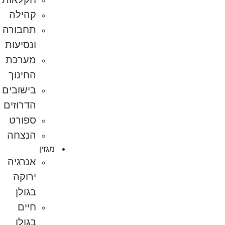
קהילה
תחבורה
ונסיעות
מערכת
החינוך
בישובים
הדרוזים
ספורט
הנצחה
מגזין
אנרגיה
ירוקה
בגולן
חיים
בגולן