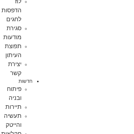
לוז
הדפסות
לחגים
סגירת
מודעות
תפוצת
העיתון
יצירת
קשר
חדשות
פיתוח
ובניה
תיירות
תעשיה
והייטק
חקלאות