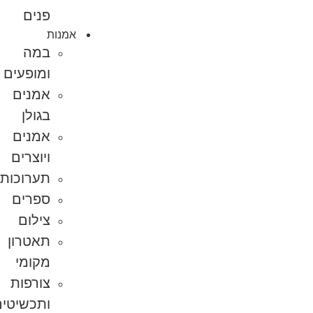
פנים
אמנות
במה
ומופעים
אמנים
בגולן
אמנים
ויוצרים
תערוכות
ספרים
צילום
תאטרון
מקומי
צורפות
ותכשיטים