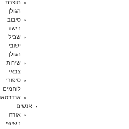
תוצרת
הגולן
סיבוב
בישוב
שביל
ישובי
הגולן
שירות
צבאי
סיפורי
לוחמים
אנדרטאות
אנשים
אורח
בשישי