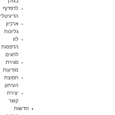
בגולן
לדפדוף
הדיגיטלי
ארכיון
גליונות
לוז
הדפסות
לחגים
סגירת
מודעות
תפוצת
העיתון
יצירת
קשר
חדשות