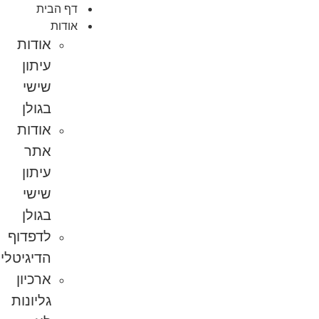
דף הבית
אודות
אודות
עיתון
שישי
בגולן
אודות
אתר
עיתון
שישי
בגולן
לדפדוף
הדיגיטלי
ארכיון
גליונות