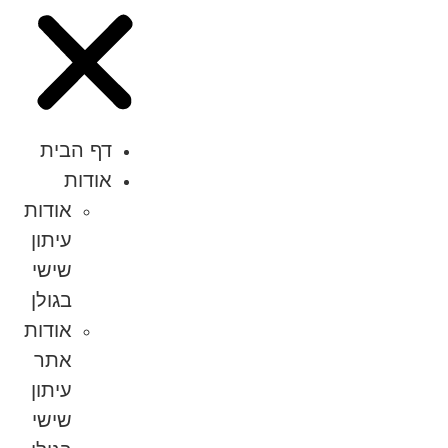
דף הבית
אודות
אודות
עיתון
שישי
בגולן
אודות
אתר
עיתון
שישי