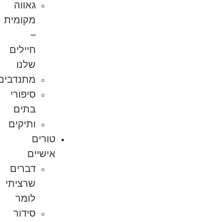
גאווה
מקומית
–
חיילים
שלנו
מתנדבים
סיפורי
בתים
ותיקים
טורים
אישיים
דברים
שרציתי
לומר
סידור