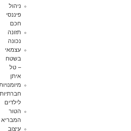
ניהול
פיננסי
חכם
תזונה
נכונה
עצמאי
בשטח
– טל
איתן
מיומנויות
חברתיות
לילדים
הטור
המבריא
עיצוב