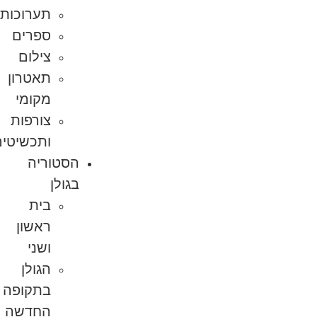
תערוכות
ספרים
צילום
תאטרון
מקומי
צורפות
ותכשיטים
הסטוריה
בגולן
בית
ראשון
ושני
הגולן
בתקופה
החדשה