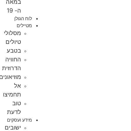
במאה
ה- 19
לוח הגולן
מטיילים
מסלולי
טיולים
בטבע
החוויה
הדרוזית
מוזיאונים
אל
תחמיצו
טוב
לדעת
מידע ועסקים
ישובים