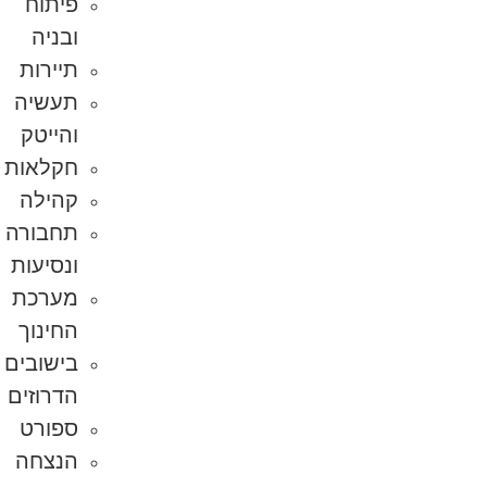
פיתוח
ובניה
תיירות
תעשיה
והייטק
חקלאות
קהילה
תחבורה
ונסיעות
מערכת
החינוך
בישובים
הדרוזים
ספורט
הנצחה