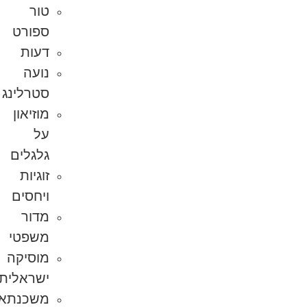
טור
ספורט
דעות
נועה
סטרלינג
מוזיאון
על
גלגלים
זוגיות
ויחסים
מדור
משפטי
מוסיקה
ישראלית
משכנתא