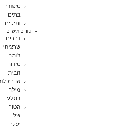
סיפורי
בתים
ותיקים
טורים אישיים
דברים
שרציתי
לומר
סידור
הבית
אדריכלות
מילה
בסלע
הטור
של
יעלי