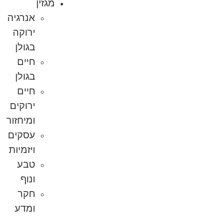
מגזין
אנרגיה
ירוקה
בגולן
חיים
בגולן
חיים
ירוקים
ומיחזור
עסקים
ויזמיות
טבע
ונוף
חקר
ומדע