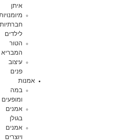
איתן
מיומנויות
חברתיות
לילדים
הטור
המבריא
עיצוב
פנים
אמנות
במה
ומופעים
אמנים
בגולן
אמנים
ויוצרים