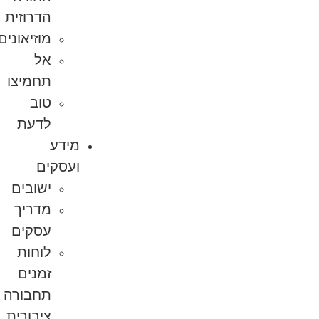
הדרוזית
מוזיאונים
אל
תחמיצו
טוב
לדעת
מידע
ועסקים
ישובים
מדריך
עסקים
לוחות
זמנים
תחבורה
ציבורית