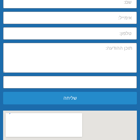
שליחה