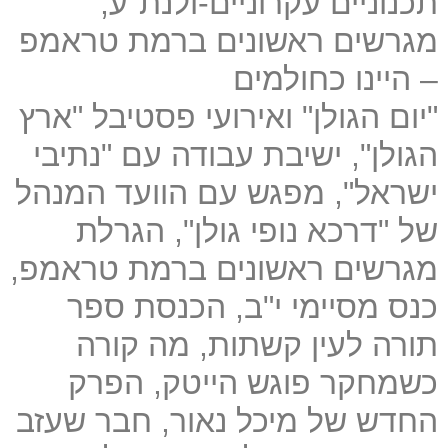
תכנוניים עקרוניים-ולנת"ע,
מגרשים ראשונים ברמת טראמפ
– היינו כחולמים
"יום הגולן" ואירועי פסטיבל "ארץ
הגולן", ישיבת עבודה עם "נתיבי
ישראל", מפגש עם הוועד המנהל
של "דרכא נופי גולן", הגרלת
מגרשים ראשונים ברמת טראמפ,
כנס מסיימי י"ב, הכנסת ספר
תורה לעין קשתות, מה קורה
כשמחקר פוגש הייטק, הפרק
החדש של מיכל נאור, חבר שעזב