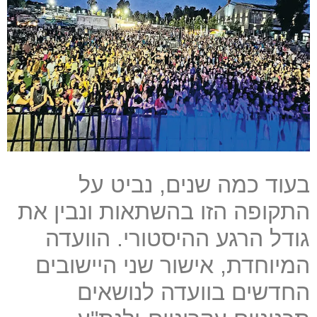
בעוד כמה שנים, נביט על
התקופה הזו בהשתאות ונבין את
גודל הרגע ההיסטורי. הוועדה
המיוחדת, אישור שני היישובים
החדשים בוועדה לנושאים