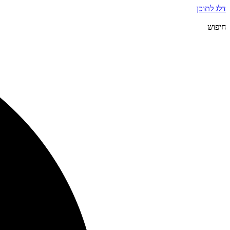
דלג לתוכן
חיפוש