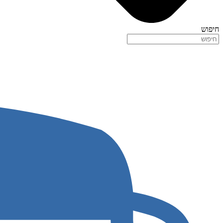
חיפוש