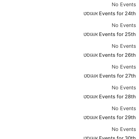
No Events
24th
Events for
אוגוסט
No Events
25th
Events for
אוגוסט
No Events
26th
Events for
אוגוסט
No Events
27th
Events for
אוגוסט
No Events
28th
Events for
אוגוסט
No Events
29th
Events for
אוגוסט
No Events
30th
Events for
אוגוסט