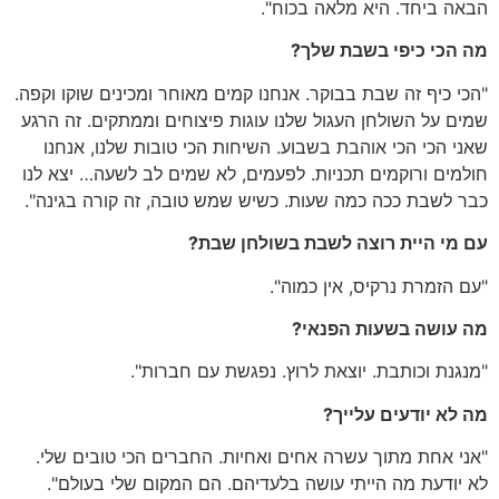
הבאה ביחד. היא מלאה בכוח".
מה הכי כיפי בשבת שלך?
"הכי כיף זה שבת בבוקר. אנחנו קמים מאוחר ומכינים שוקו וקפה.
שמים על השולחן העגול שלנו עוגות פיצוחים וממתקים. זה הרגע
שאני הכי הכי אוהבת בשבוע. השיחות הכי טובות שלנו, אנחנו
חולמים ורוקמים תכניות. לפעמים, לא שמים לב לשעה… יצא לנו
כבר לשבת ככה כמה שעות. כשיש שמש טובה, זה קורה בגינה".
עם מי היית רוצה לשבת בשולחן שבת?
"עם הזמרת נרקיס, אין כמוה".
מה עושה בשעות הפנאי?
"מנגנת וכותבת. יוצאת לרוץ. נפגשת עם חברות".
מה לא יודעים עלייך?
"אני אחת מתוך עשרה אחים ואחיות. החברים הכי טובים שלי.
לא יודעת מה הייתי עושה בלעדיהם. הם המקום שלי בעולם".