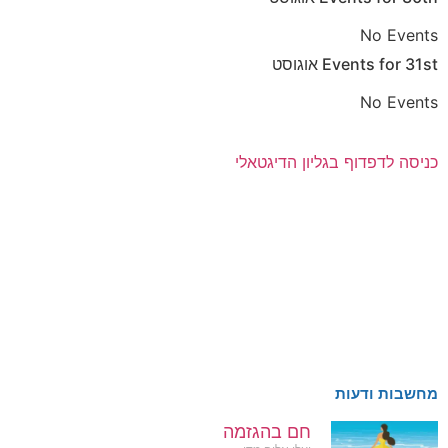
No Events
31st
Events for
אוגוסט
No Events
כניסה לדפדוף בגליון הדיגטאלי
מחשבות ודעות
חם בהגזמה