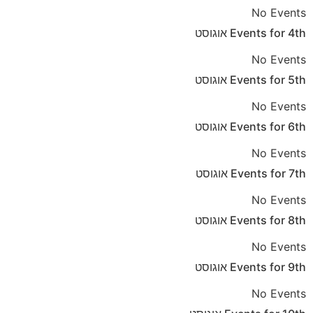
No Events
4th
Events for
אוגוסט
No Events
5th
Events for
אוגוסט
No Events
6th
Events for
אוגוסט
No Events
7th
Events for
אוגוסט
No Events
8th
Events for
אוגוסט
No Events
9th
Events for
אוגוסט
No Events