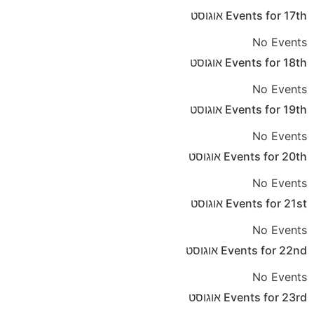
17th
Events for
אוגוסט
No Events
18th
Events for
אוגוסט
No Events
19th
Events for
אוגוסט
No Events
20th
Events for
אוגוסט
No Events
21st
Events for
אוגוסט
No Events
22nd
Events for
אוגוסט
No Events
23rd
Events for
אוגוסט