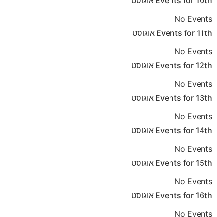
10th
Events for
אוגוסט
No Events
11th
Events for
אוגוסט
No Events
12th
Events for
אוגוסט
No Events
13th
Events for
אוגוסט
No Events
14th
Events for
אוגוסט
No Events
15th
Events for
אוגוסט
No Events
16th
Events for
אוגוסט
No Events