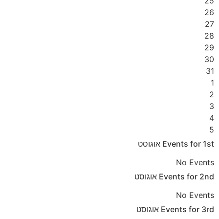
25
26
27
28
29
30
31
1
2
3
4
5
1st
Events for
אוגוסט
No Events
2nd
Events for
אוגוסט
No Events
3rd
Events for
אוגוסט