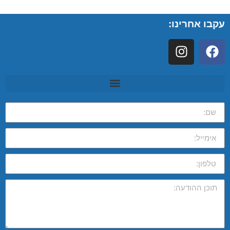
עקבו אחרינו: