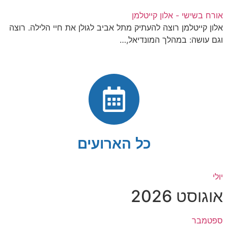
אורח בשישי - אלון קייטלמן
אלון קייטלמן רוצה להעתיק מתל אביב לגולן את חיי הלילה. רוצה
וגם עושה: במהלך המונדיאל,…
כל הארועים
יולי
אוגוסט 2026
ספטמבר