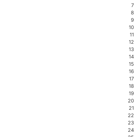
7
8
9
10
11
12
13
14
15
16
17
18
19
20
21
22
23
24