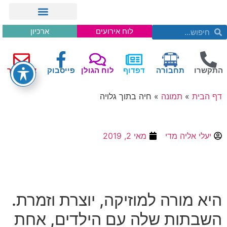
לוח אירועים
ארכיון
התקשרו
תחבורה
דפדוף
לוח הגולן
פייסבוק
צור קשר
דף הבית
»
תמונה
»
חיה בתוך גלויה
יעלי אליה מדי
מאי 2, 2019
היא מורה למוזיקה, יוצרת וזמרת.
השבתות שלה עם הילדים, אחת