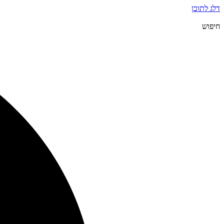
דלג לתוכן
חיפוש