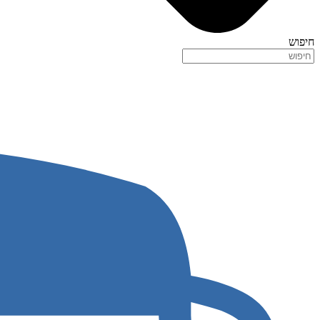
חיפוש