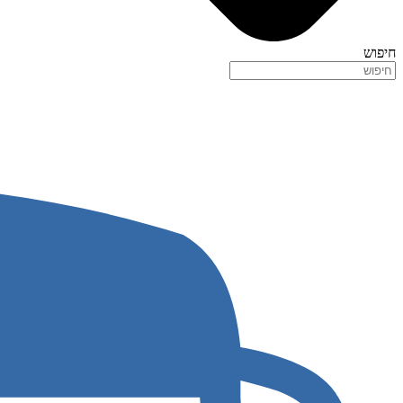
חיפוש