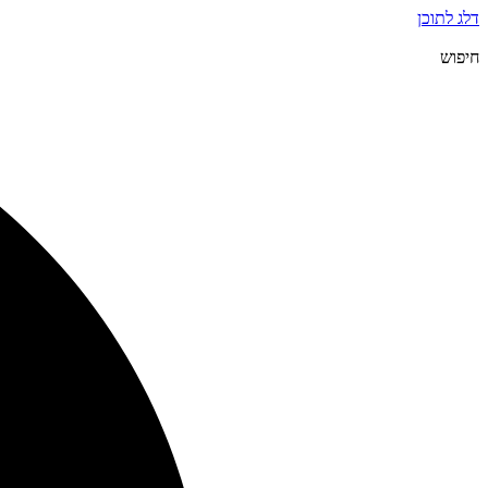
דלג לתוכן
חיפוש