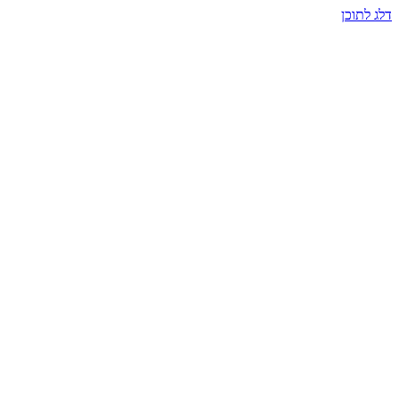
דלג לתוכן