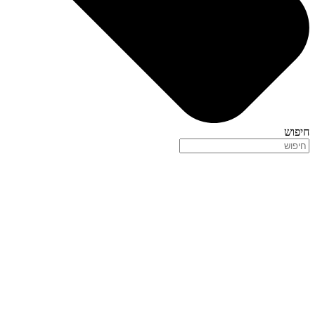
חיפוש