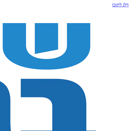
דלג לתוכן