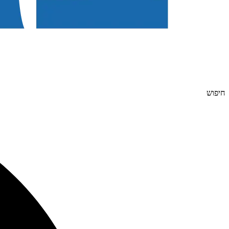
חיפוש