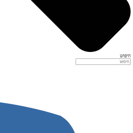
חיפוש