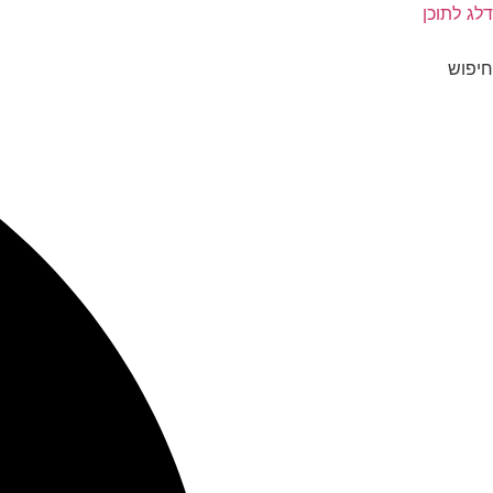
דלג לתוכן
חיפוש