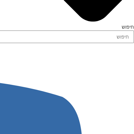
חיפוש