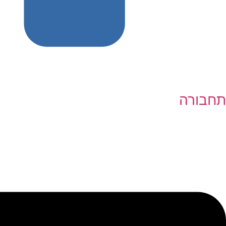
תחבורה