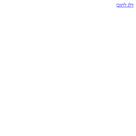
דלג לתוכן