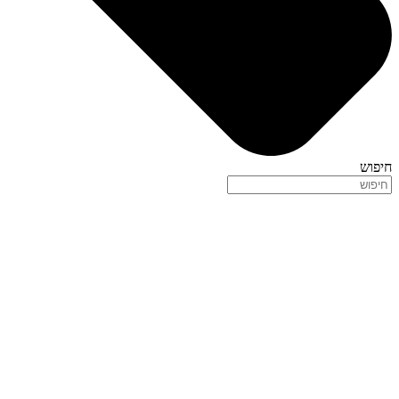
חיפוש