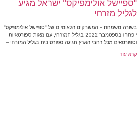
"ספיישל אולימפיקס" ישראל מגיע
לגליל מזרחי
בשורה משמחת – המשחקים הלאומיים של "ספיישל אולימפיקס"
ייפתחו בספטמבר 2022 בגליל המזרחי, עם מאות ספורטאיות
וספורטאים מכל רחבי הארץ חגיגה ספורטיבית בגליל המזרחי –
קרא עוד