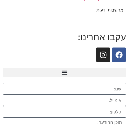
מחשבות ודעות
עקבו אחרינו: