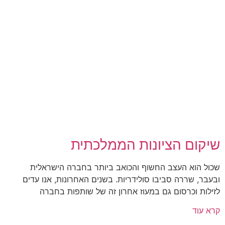
שיקום הציונות הממלכתית
שכול הוא העצב החשוף והכואב ביותר בחברה הישראלית
ובעבר, שררה סביבו סולידריות. בשנים האחרונות, אנו עדים
לזילות וכרסום גם במעוז אחרון זה של שותפות בחברה
קרא עוד