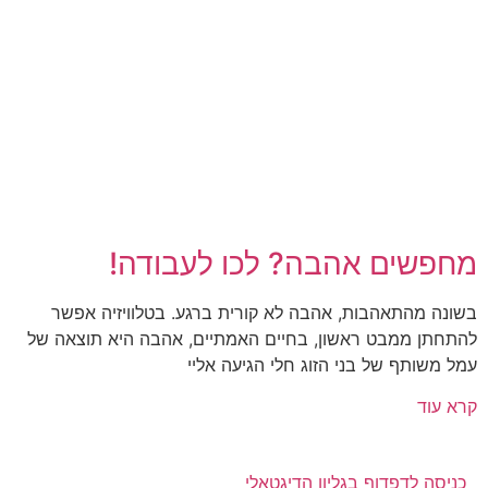
מחפשים אהבה? לכו לעבודה!
בשונה מהתאהבות, אהבה לא קורית ברגע. בטלוויזיה אפשר
להתחתן ממבט ראשון, בחיים האמתיים, אהבה היא תוצאה של
עמל משותף של בני הזוג חלי הגיעה אליי
קרא עוד
כניסה לדפדוף בגליון הדיגטאלי