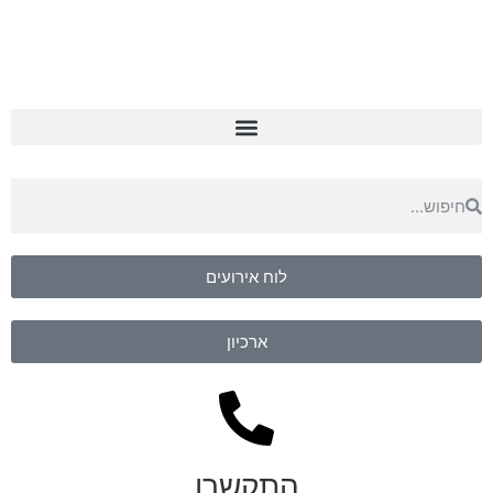
לוח אירועים
ארכיון
התקשרו