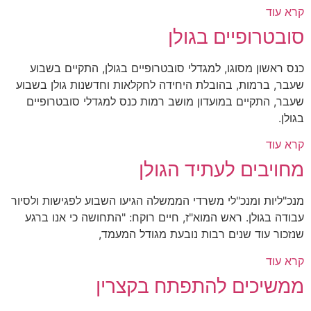
קרא עוד
סובטרופיים בגולן
כנס ראשון מסוגו, למגדלי סובטרופיים בגולן, התקיים בשבוע
שעבר, ברמות, בהובלת היחידה לחקלאות וחדשנות גולן בשבוע
שעבר, התקיים במועדון מושב רמות כנס למגדלי סובטרופיים
בגולן.
קרא עוד
מחויבים לעתיד הגולן
מנכ"ליות ומנכ"לי משרדי הממשלה הגיעו השבוע לפגישות ולסיור
עבודה בגולן. ראש המוא"ז, חיים רוקח: "התחושה כי אנו ברגע
שנזכור עוד שנים רבות נובעת מגודל המעמד,
קרא עוד
ממשיכים להתפתח בקצרין