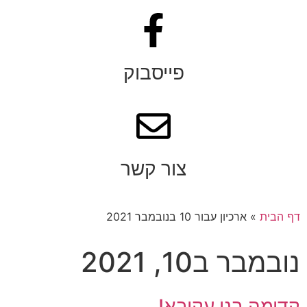
פייסבוק
צור קשר
דף הבית
»
ארכיון עבור 10 בנובמבר 2021
נובמבר ב10, 2021
קדימה בני עקיבא!