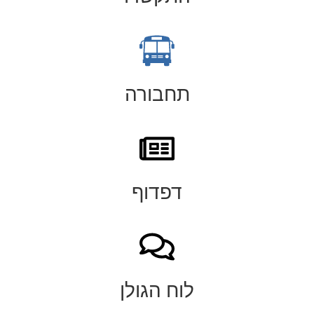
תחבורה
דפדוף
לוח הגולן