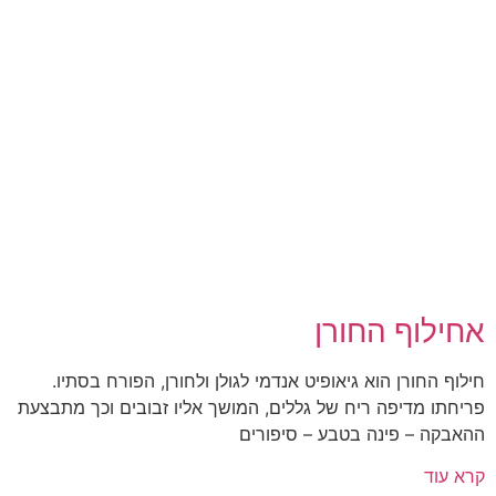
אחילוף החורן
חילוף החורן הוא גיאופיט אנדמי לגולן ולחורן, הפורח בסתיו.
פריחתו מדיפה ריח של גללים, המושך אליו זבובים וכך מתבצעת
ההאבקה – פינה בטבע – סיפורים
קרא עוד