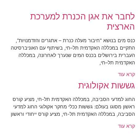
לחבר את אגן הכנרת למערכת
הארצית
כנס מים בנושא "חיבור מעלה כנרת – אתגרים והזדמנויות",
התקיים במכללה האקדמית תל–חי, בשיתוף עם האוניברסיטה
העברית בירושלים בכנס המים שנערך לאחרונה, במכללה
האקדמית תל–חי,
קרא עוד
גששות אקולוגית
החוג למדעי הסביבה, במכללה האקדמית תל-חי, מציע קורס
ראשון מסוגו בעולם: גששות ככלי מחקר אקולוגי החוג למדעי
הסביבה, במכללה האקדמית תל-חי, מציע קורס ייחודי וראשון
קרא עוד