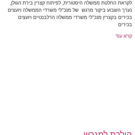
לקראת החלטת ממשלה היסטורית, לפיתוח קצרין בירת הגולן,
נערך השבוע ביקור מרגש של מנכ"לי משרדי הממשלה ויועצים
בכירים בקצרין מנכ"לי משרדי ממשלה הרלבנטיים ויועצים
בכירים
קרא עוד
הולכת למגרש