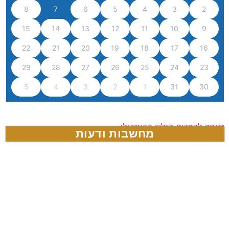
8
7
6
5
4
3
2
15
14
13
12
11
10
9
22
21
20
19
18
17
16
29
28
27
26
25
24
23
5
4
3
2
1
31
30
כניסה לדפדוף בגליון הדיגטאלי
מחשבות ודעות