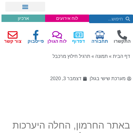
לוח אירועים
ארכיון
התקשרו
תחבורה
דפדוף
לוח הגולן
פייסבוק
צור קשר
דף הבית
»
תמונה
»
תרגיל חילוץ מרכבל
מערכת שישי בגולן
דצמבר 3, 2020
באתר החרמון
,
החלה היערכות