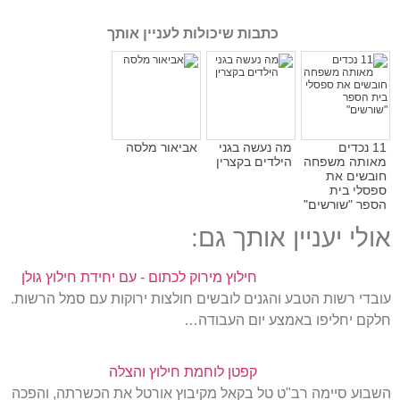
כתבות שיכולות לעניין אותך
11 נכדים
מה נעשה בגני
אביאור מלסה
מאותה משפחה
הילדים בקצרין
חובשים את
ספסלי בית
הספר "שורשים"
אולי יעניין אותך גם:
חילוץ מירוק לכתום - עם יחידת חילוץ גולן
עובדי רשות הטבע והגנים לובשים חולצות ירוקות עם סמל הרשות.
חלקם יחליפו באמצע יום העבודה…
קפטן לוחמת חילוץ והצלה
השבוע סיימה רב"ט טל בקאל מקיבוץ אורטל את הכשרתה, והפכה