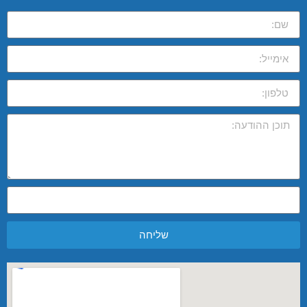
שליחה