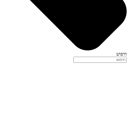
חיפוש