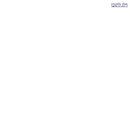
דלג לתוכן