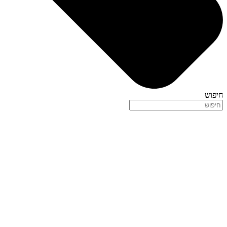
חיפוש