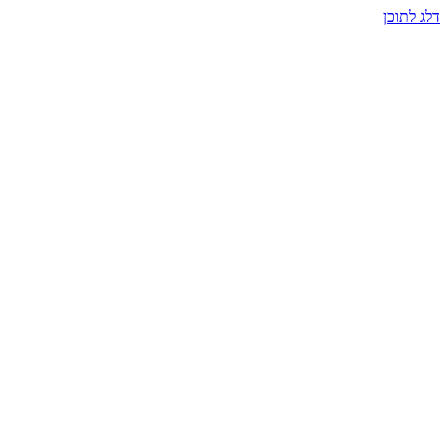
דלג לתוכן