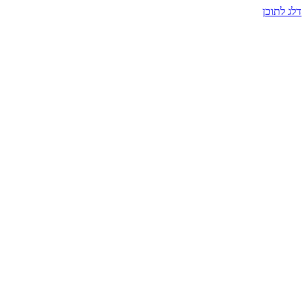
דלג לתוכן