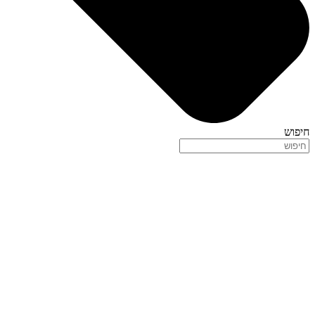
חיפוש