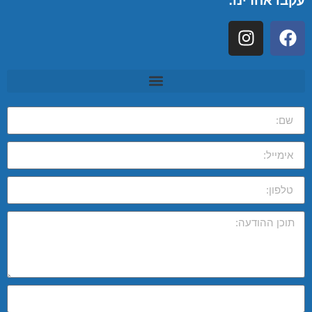
עקבו אחרינו: