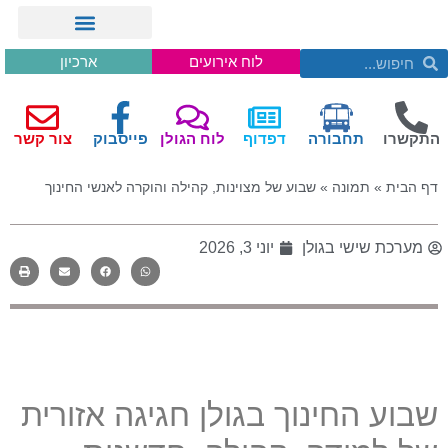
לוח אירועים
ארכיון
התקשרו
תחבורה
דפדוף
לוח הגולן
פייסבוק
צור קשר
דף הבית
»
תמונה
»
שבוע של מצוינות, קהילה והוקרה לאנשי החינוך
מערכת שישי בגולן
יוני 3, 2026
שבוע החינוך בגולן חגיגה אזורית