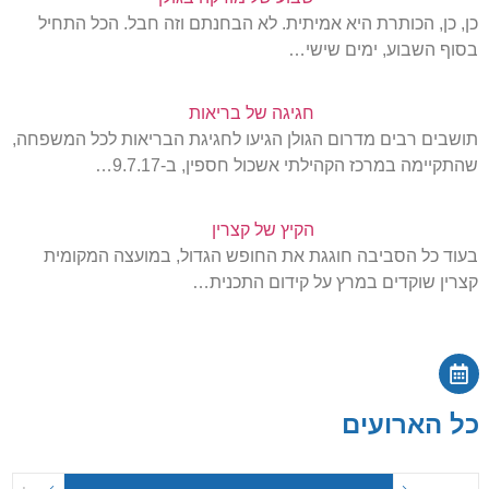
כן, כן, הכותרת היא אמיתית. לא הבחנתם וזה חבל. הכל התחיל
בסוף השבוע, ימים שישי…
חגיגה של בריאות
תושבים רבים מדרום הגולן הגיעו לחגיגת הבריאות לכל המשפחה,
שהתקיימה במרכז הקהילתי אשכול חספין, ב-9.7.17…
הקיץ של קצרין
בעוד כל הסביבה חוגגת את החופש הגדול, במועצה המקומית
קצרין שוקדים במרץ על קידום התכנית…
כל הארועים