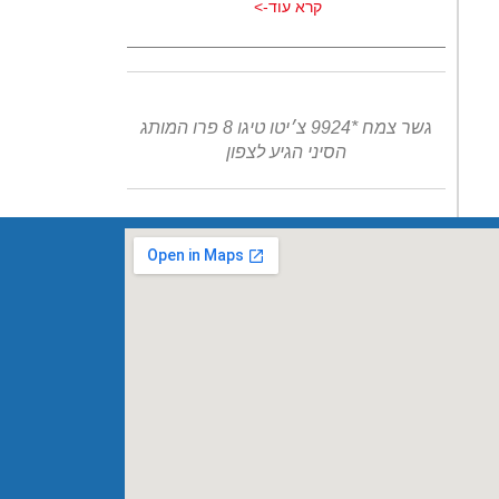
קרא עוד->
גשר צמח *9924 צ׳יטו טיגו 8 פרו המותג
הסיני הגיע לצפון