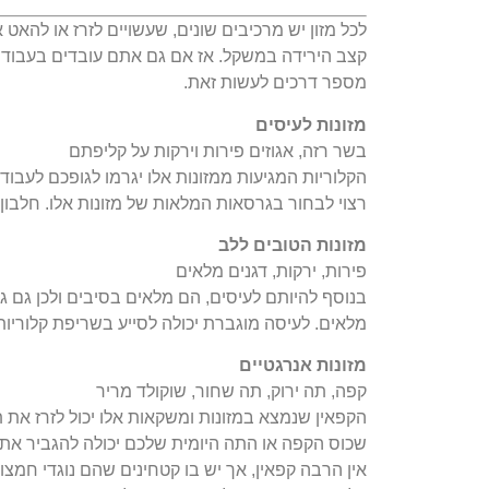
לכל מזון יש מרכיבים שונים, שעשויים לזרז או להאט
קצב הירידה במשקל. אז אם גם אתם עובדים בעבודה
מספר דרכים לעשות זאת.
מזונות לעיסים
בשר רזה, אגוזים פירות וירקות על קליפתם
הקלוריות המגיעות ממזונות אלו יגרמו לגופכם לעבוד 
רצוי לבחור בגרסאות המלאות של מזונות אלו. חלבון
מזונות הטובים ללב
פירות, ירקות, דגנים מלאים
בנוסף להיותם לעיסים, הם מלאים בסיבים ולכן גם 
מלאים. לעיסה מוגברת יכולה לסייע בשריפת קלוריות עד כ-0%
מזונות אנרגטיים
קפה, תה ירוק, תה שחור, שוקולד מריר
הקפאין שנמצא במזונות ומשקאות אלו יכול לזרז את