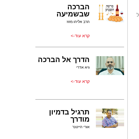
הברכה
שבשמיעה
ל
הרב אליהו מזוז
קרא עוד->
הדרך אל הברכה
גיא אדרי
קרא עוד->
תרגיל בדמיון
מודרך
אורי הייטנר