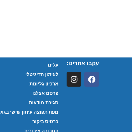
עקבו אחרינו:
עלינו
לעיתון הדיגיטלי
ארכיון גליונות
פרסם אצלנו
סגירת מודעות
מפת תפוצה עיתון שישי בגולן
כרטיס ביקור
תחבורה ציבורית