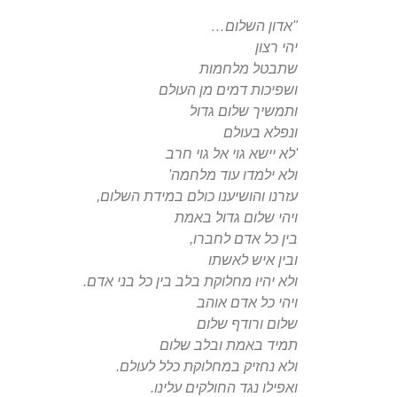
"אדון השלום…
יהי רצון
שתבטל מלחמות
ושפיכות דמים מן העולם
ותמשיך שלום גדול
ונפלא בעולם
'לא יישא גוי אל גוי חרב
ולא ילמדו עוד מלחמה'
עזרנו והושיענו כולם במידת השלום,
ויהי שלום גדול באמת
בין כל אדם לחברו,
ובין איש לאשתו
ולא יהיו מחלוקת בלב בין כל בני אדם.
ויהי כל אדם אוהב
שלום ורודף שלום
תמיד באמת ובלב שלום
ולא נחזיק במחלוקת כלל לעולם.
ואפילו נגד החולקים עלינו.