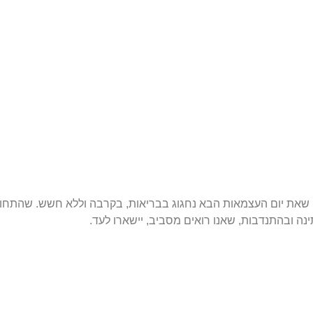
ו, שאת יום העצמאות הבא נחגוג בבריאות, בקרבה וללא חשש. שהתחו
ינה ובהתנדבות, שאנו רואים מסביב, יישארו לעד.