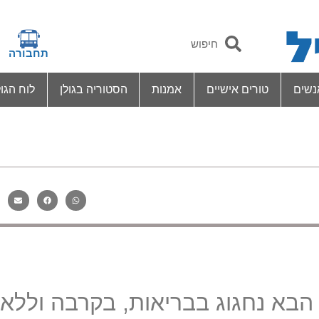
תחבורה
נשים
טורים אישיים
אמנות
הסטוריה בגולן
לוח הגול
הבא נחגוג בבריאות, בקרבה וללא