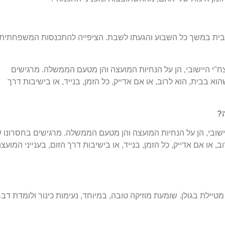
בית במשך כל השבוע והגעתו לשבת. הציפייה להתכנסות המשפחתית
ח"י היישובי, הן על הנחיות המועצה והן מטעם הממשלה. מרגישים
א בבית, הוא לרוב, או אם אדייק, כל הזמן, בנייד, או בישיבות דרך
?
ישובי, הן על הנחיות המועצה והן מטעם הממשלה. מרגישים בחסרונו 
 או אם אדייק, כל הזמן, בנייד, או בישיבות דרך הזום, בענייני המועצ
מטיילת בגולן. שומעת מוזיקה טובה, במיוחד, נעימות כינור ולומדת דב