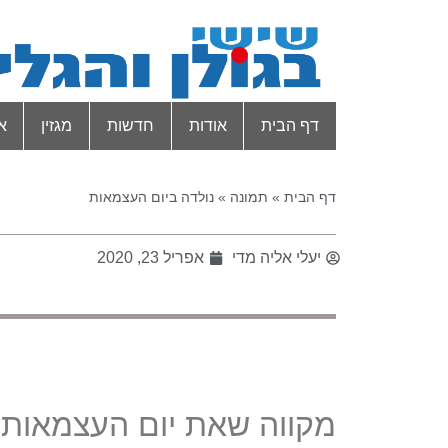
דף הבית
אודות
חדשות
מגזין
א
דף הבית
»
תמונה
»
נולדה ביום העצמאות
יעלי אליה מדי
אפריל 23, 2020
מקווה שאת יום העצמאות 