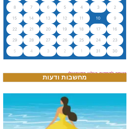
8
7
6
5
4
3
2
15
14
13
12
11
10
9
22
21
20
19
18
17
16
29
28
27
26
25
24
23
5
4
3
2
1
31
30
כניסה לדפדוף בגליון הדיגטאלי
מחשבות ודעות