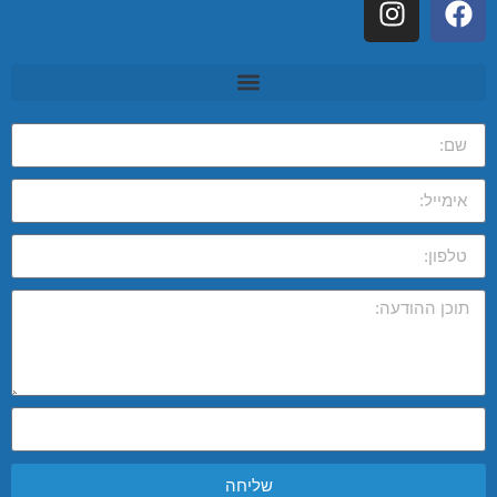
שליחה