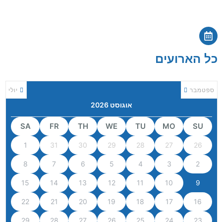
כל הארועים
ספטמבר
יולי
אוגוסט 2026
SA
FR
TH
WE
TU
MO
SU
1
31
30
29
28
27
26
8
7
6
5
4
3
2
15
14
13
12
11
10
9
22
21
20
19
18
17
16
29
28
27
26
25
24
23