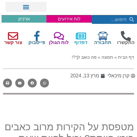
לוח אירועים
ארכיון
התקשרו
תחבורה
דפדוף
לוח הגולן
פייסבוק
צור קשר
דף הבית
»
תמונה
»
מה כואב לך?!
קרן מיכאלי
מרץ 13, 2024
מטפסת על הקירות מרוב כאבים