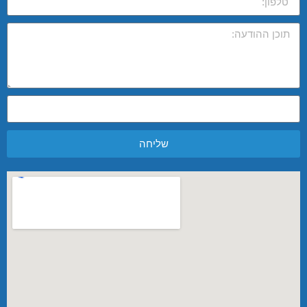
שליחה