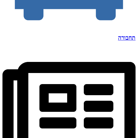
תחבורה