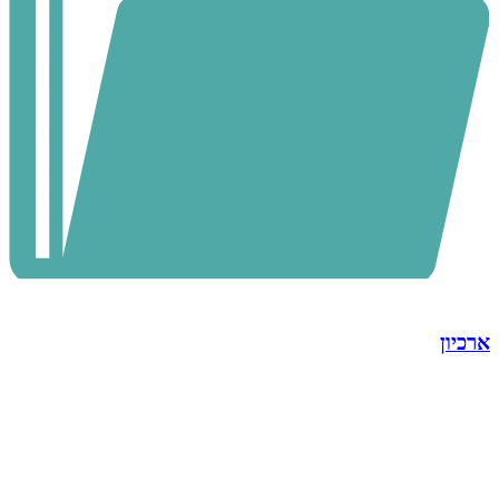
ארכיון