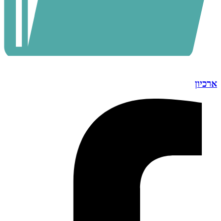
ארכיון