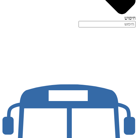
חיפוש