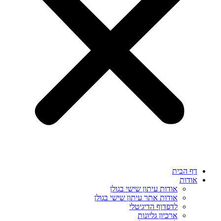
דף הבית
אודות
אודות עיתון שישי בגולן
אודות אתר עיתון שישי בגולן
לדפדוף הדיגיטלי
ארכיון גליונות