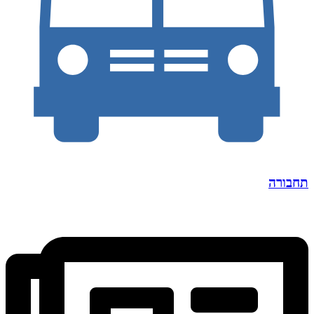
תחבורה