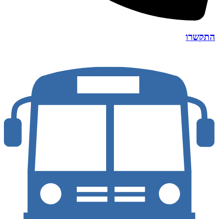
התקשרו