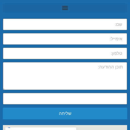
שליחה