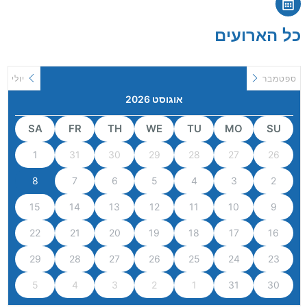
כל הארועים
ספטמבר
יולי
אוגוסט 2026
SA
FR
TH
WE
TU
MO
SU
1
31
30
29
28
27
26
8
7
6
5
4
3
2
15
14
13
12
11
10
9
22
21
20
19
18
17
16
29
28
27
26
25
24
23
5
4
3
2
1
31
30