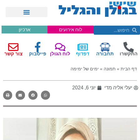
לוח אירועים
ארכיון
התקשרו
תחבורה
דפדוף
לוח הגולן
פייסבוק
צור קשר
דף הבית
»
תמונה
»
ימים של ימימה
יעלי אליה מדי
יוני 6, 2024