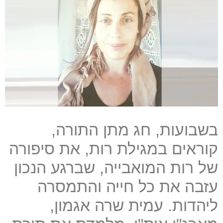
בשבועות, חג מתן התורה,
קוראים במגילת רות, את סיפורה
של רות המואבייה, שברגע הנכון
עזבה את כל חייה והתמסרה
ליהדות. עמית שרה אגמון,