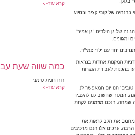
 בגולן.
קרא עוד->
בהנחיה של קובי קציר ובסיוע
ינה של גן הילדים "גן אמיר"
 ומגוונים.
תנדבים יחד עם ילדי צמי"ד.
דניות המקנות אחדות בנראות
כמה שווה שעת עבו
עו בהכנות לעבודת הנגרות
רוח רונית סימני
קרא עוד->
טובים' הנו יום המאפשר לנו
ה. המסר שחשוב לנו להעביר
ה שמחה. הנכם מוזמנים לקחת
ה, מחמם את הלב לראות את
 הרבה. ערכים אלו הנם מרכיבים