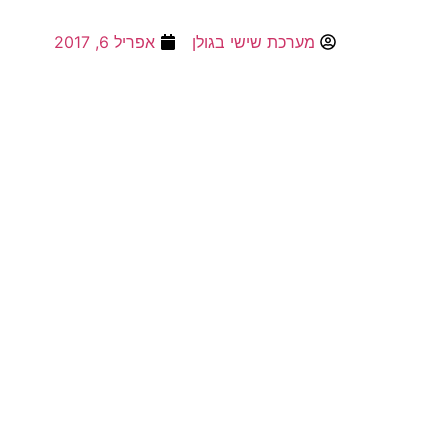
מערכת שישי בגולן
אפריל 6, 2017