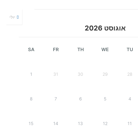
יולי
אוגוסט 2026
SA
FR
TH
WE
TU
1
31
30
29
28
8
7
6
5
4
15
14
13
12
11