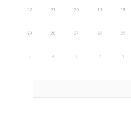
22
21
20
19
18
29
28
27
26
25
5
4
3
2
1