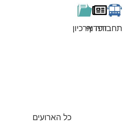
תחבורה
דפדוף
ארכיון
כל הארועים