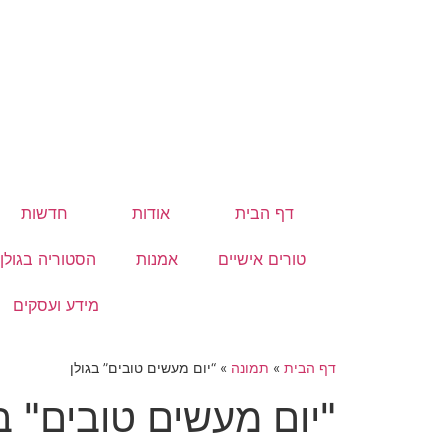
דף הבית
אודות
חדשות
טורים אישיים
אמנות
הסטוריה בגולן
מידע ועסקים
דף הבית
»
תמונה
»
“יום מעשים טובים” בגולן
"יום מעשים טובים" בג