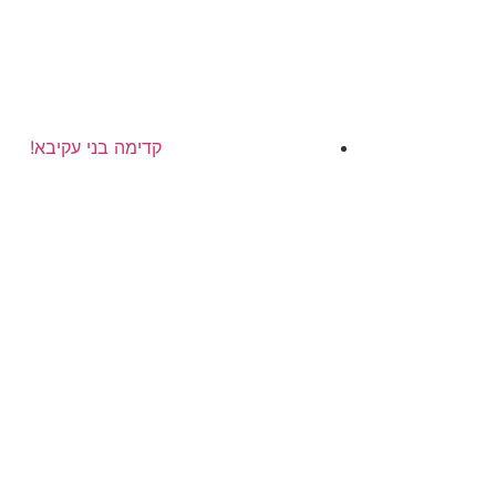
קדימה בני עקיבא!