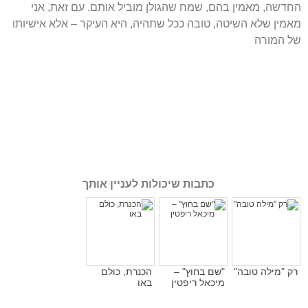
החדשה, מאמין בהם, שמח שהגולן מוביל אותם. עם זאת, אני
מאמין שלא השיטה, טובה ככל שתהיה, היא העיקר – אלא אישיותו
של המורה
כתבות שיכולות לעניין אותך
רק "מילה טובה"
"שם בחוץ" –
הכנרת, כולם
מיכאל ריפטין
באו