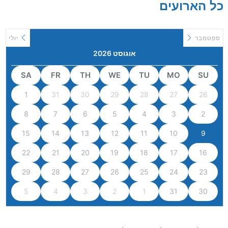
כל הארועים
ספטמבר
יולי
אוגוסט 2026
SA
FR
TH
WE
TU
MO
SU
1
31
30
29
28
27
26
8
7
6
5
4
3
2
15
14
13
12
11
10
9
22
21
20
19
18
17
16
29
28
27
26
25
24
23
5
4
3
2
1
31
30