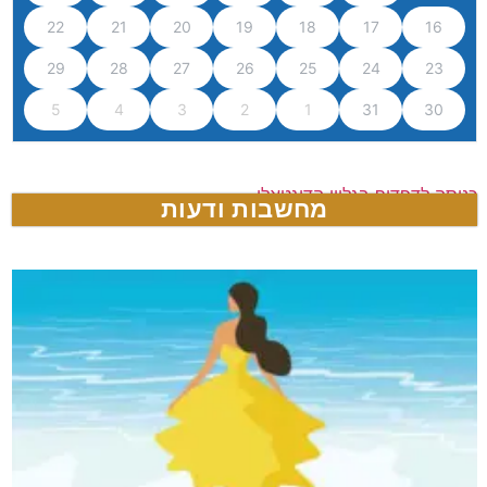
22
21
20
19
18
17
16
29
28
27
26
25
24
23
5
4
3
2
1
31
30
כניסה לדפדוף בגליון הדיגטאלי
מחשבות ודעות