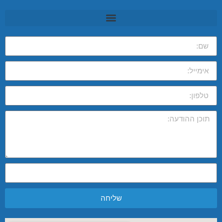
שליחה