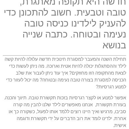
חדשה היא תקופה מאתגרת,
טובה וטבעית. חשוב להתכונן כדי
להעניק לילדינו כניסה טובה
נעימה ובטוחה. כתבה שנייה
בנושא
תחילת השנה והמעבר למסגרת חינוכית חדשה עלולה להיות קשה
לילד וההסתגלות יכולה להיות אטית וארוכה. מה ניתן לעשות כדי
לצאת מהתקופה הזו מחוזקים? איך עוד ניתן לעבור את שלב
הכניסה למסגרת בצורה טובה נעימה ובטוחה? מה יכול לעזור כדי
למנוע רגרסיות?
אפשר למנוע או לקצר רגרסיות בזכות תקשורת טובה. תיווך והכנה.
בעזרת תקשורת, אנחנו מאפשרים לילד שלנו להבין מה קורה
סביבו, מרגיש ואיך היינו רוצים ללמד אותו לפעול, כשקורה כך או
אחרת. ילדינו לומד את רוב הדברים על ידי תקשורת ודוגמה
אישית.