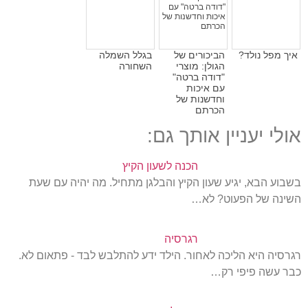
איך מפל נולד?
הביכורים של
בגלל השמלה
הגולן: מוצרי
השחורה
"דודה ברטה"
עם איכות
וחדשנות של
הכרתם
אולי יעניין אותך גם:
הכנה לשעון הקיץ
בשבוע הבא, יגיע שעון הקיץ והבלגן מתחיל. מה יהיה עם שעת
השינה של הפעוט? לא…
רגרסיה
רגרסיה היא הליכה לאחור. הילד ידע להתלבש לבד - פתאום לא.
כבר עשה פיפי רק…