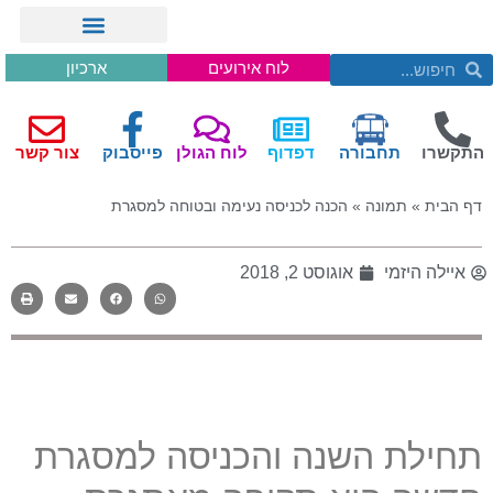
לוח אירועים
ארכיון
התקשרו
תחבורה
דפדוף
לוח הגולן
פייסבוק
צור קשר
דף הבית
»
תמונה
»
הכנה לכניסה נעימה ובטוחה למסגרת
איילה היזמי
אוגוסט 2, 2018
תחילת השנה והכניסה למסגרת