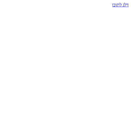
דלג לתוכן