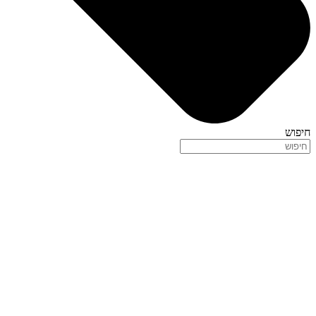
חיפוש