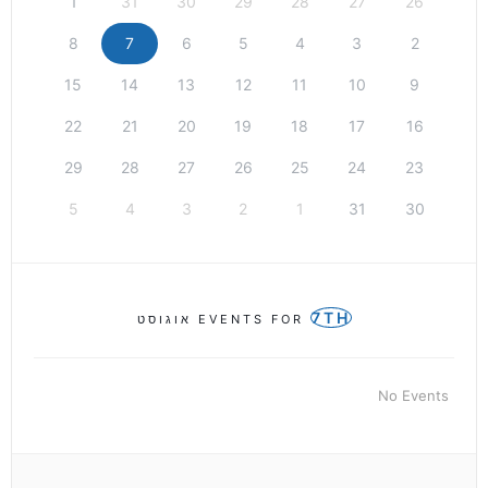
1
31
30
29
28
27
26
8
7
6
5
4
3
2
15
14
13
12
11
10
9
22
21
20
19
18
17
16
29
28
27
26
25
24
23
5
4
3
2
1
31
30
7TH
EVENTS FOR
אוגוסט
No Events