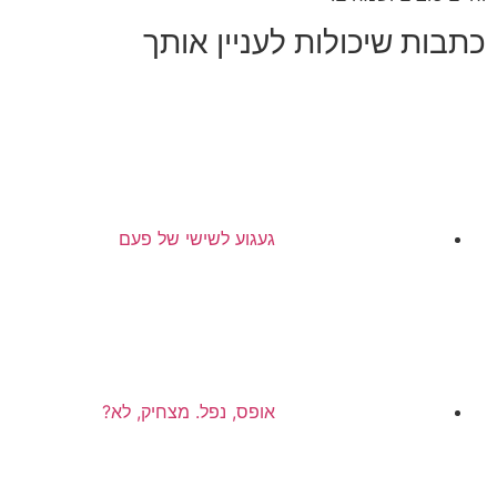
כתבות שיכולות לעניין אותך
געגוע לשישי של פעם
אופס, נפל. מצחיק, לא?