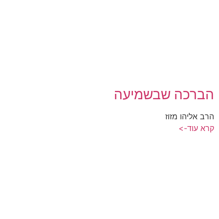
הברכה שבשמיעה
הרב אליהו מזוז
קרא עוד->