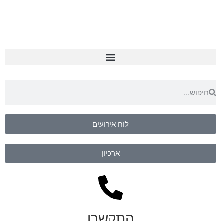
לוח אירועים
ארכיון
התקשרו