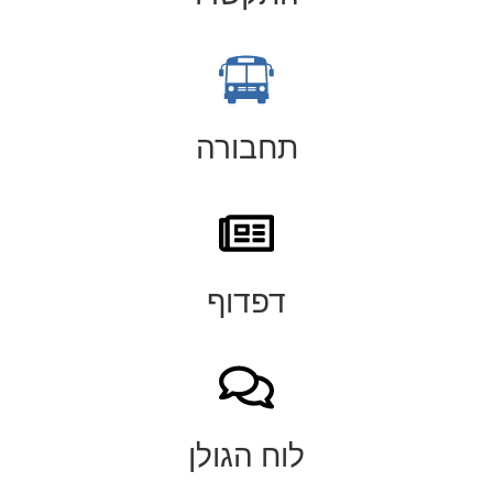
תחבורה
דפדוף
לוח הגולן