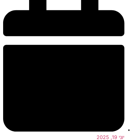
יוני 19, 2025