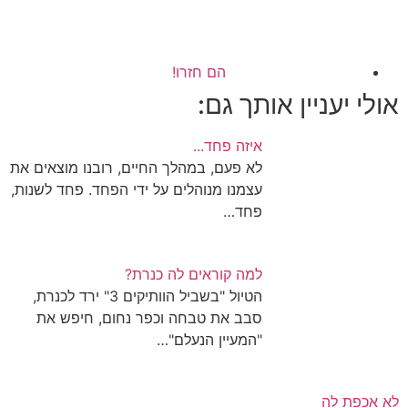
הם חזרו!
אולי יעניין אותך גם:
איזה פחד...
לא פעם, במהלך החיים, רובנו מוצאים את
עצמנו מנוהלים על ידי הפחד. פחד לשנות,
פחד…
למה קוראים לה כנרת?
הטיול "בשביל הוותיקים 3" ירד לכנרת,
סבב את טבחה וכפר נחום, חיפש את
"המעיין הנעלם"…
לא אכפת לה