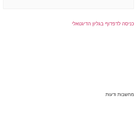
כניסה לדפדוף בגליון הדיגטאלי
מחשבות ודעות