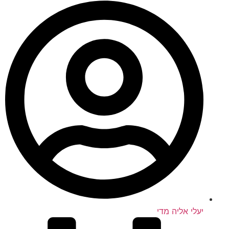
יעלי אליה מדי