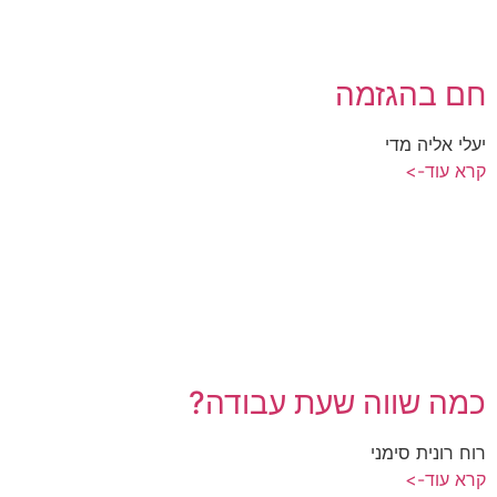
חם בהגזמה
יעלי אליה מדי
קרא עוד->
כמה שווה שעת עבודה?
רוח רונית סימני
קרא עוד->