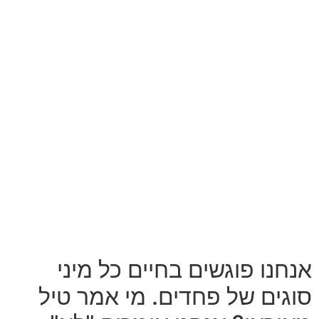
אנחנו פוגשים בחיים כל מיני
סוגים של פחדים. מי אמר טיל