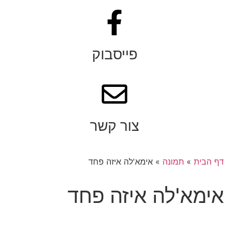
פייסבוק
צור קשר
דף הבית
»
תמונה
»
אימא'לה איזה פחד
אימא'לה איזה פחד