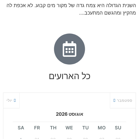
השנית הגדולה היא צמח גדה של מקור מים קבוע. לא אכפת לה
מהקיץ ומהגשם המתעכב.…
כל הארועים
ספטמבר
יולי
אוגוסט 2026
SA
FR
TH
WE
TU
MO
SU