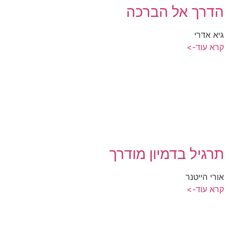
הדרך אל הברכה
גיא אדרי
קרא עוד->
תרגיל בדמיון מודרך
אורי הייטנר
קרא עוד->