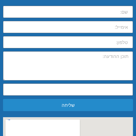
שליחה