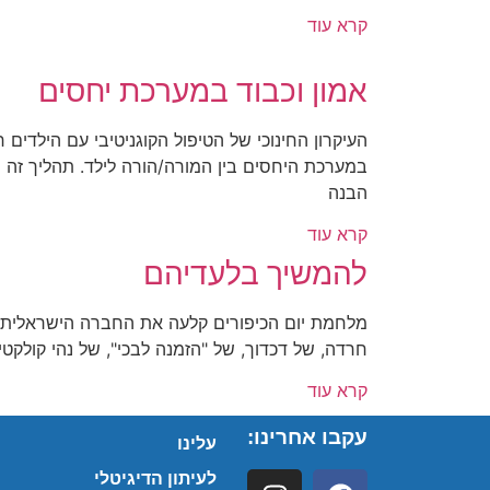
קרא עוד
אמון וכבוד במערכת יחסים
העיקרון החינוכי של הטיפול הקוגניטיבי עם הילדים ח
במערכת היחסים בין המורה/הורה לילד. תהליך זה 
הבנה
קרא עוד
להמשיך בלעדיהם
מלחמת יום הכיפורים קלעה את החברה הישראלית ל
חרדה, של דכדוך, של "הזמנה לבכי", של נהי קולקטיבי
קרא עוד
עקבו אחרינו:
עלינו
לעיתון הדיגיטלי