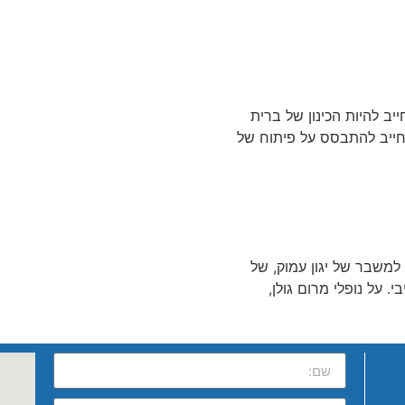
ייב להיות הכינון של ברית
חייב להתבסס על פיתוח של
משבר של יגון עמוק, של
. על נופלי מרום גולן,