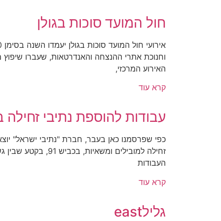
חול המועד סוכות בגולן
וחנוכת אתרי ההנצחה והאנדרטאות, שעברו שיפוץ 
האירוע המרכזי,
קרא עוד
עבודות להוספת נתיבי זחילה בכ
כפי שפרסמנו כאן בעבר, חברת "נתיבי ישראל" יוצ
זחילה למובילים ומשאיות,
העבודות
קרא עוד
גלילeast