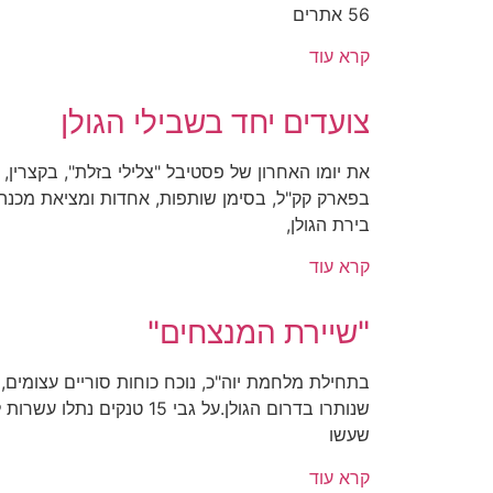
56 אתרים
קרא עוד
צועדים יחד בשבילי הגולן
את יומו האחרון של פסטיבל "צלילי בזלת", בקצרין, 
בפארק קק"ל, בסימן שותפות, אחדות ומציאת מכנה
בירת הגולן,
קרא עוד
"שיירת המנצחים"
בתחילת מלחמת יוה"כ, נוכח כוחות סוריים עצומים, 
שעשו
קרא עוד