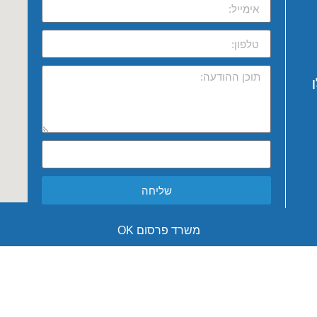
שליחה
משרד פרסום OK