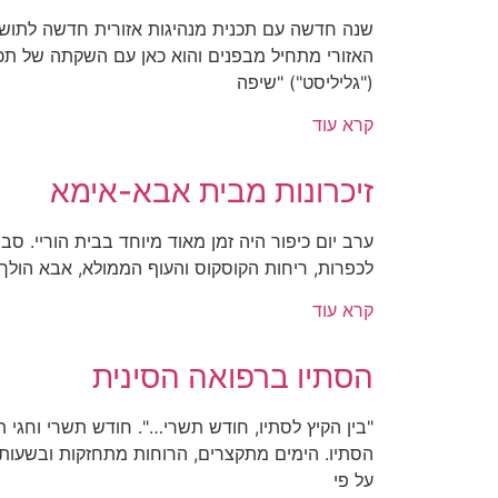
שנה חדשה עם תכנית מנהיגות אזורית חדשה לתושבי 
("גליליסט") "שיפה
קרא עוד
זיכרונות מבית אבא-אימא
ערב יום כיפור היה זמן מאוד מיוחד בבית הוריי. ס
לכפרות, ריחות הקוסקוס והעוף הממולא, אבא הולך
קרא עוד
הסתיו ברפואה הסינית
"בין הקיץ לסתיו, חודש תשרי…". חודש תשרי וחגי 
הסתיו. הימים מתקצרים, הרוחות מתחזקות ובשעות
על פי