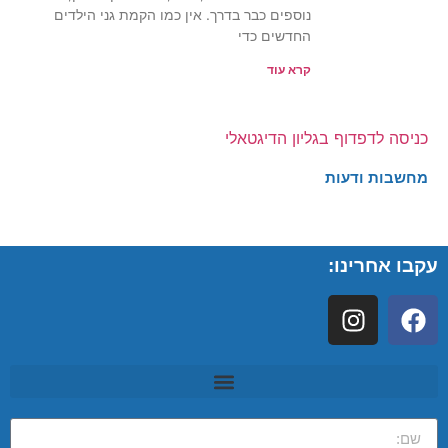
נוספים כבר בדרך. אין כמו הקמת גני הילדים
החדשים כדי
קרא עוד
כניסה לדפדוף בגליון הדיגטאלי
מחשבות ודעות
עקבו אחרינו: