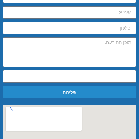
שליחה