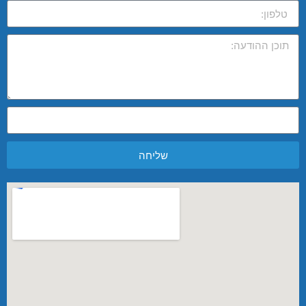
שליחה