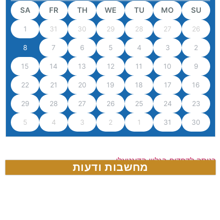
SA
FR
TH
WE
TU
MO
SU
1
31
30
29
28
27
26
8
7
6
5
4
3
2
15
14
13
12
11
10
9
22
21
20
19
18
17
16
29
28
27
26
25
24
23
5
4
3
2
1
31
30
כניסה לדפדוף בגליון הדיגטאלי
מחשבות ודעות