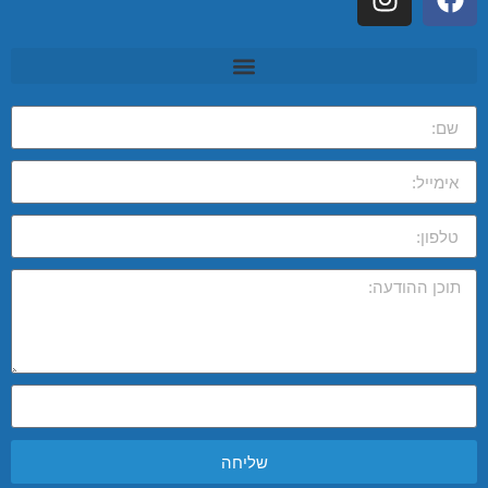
שליחה