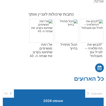
אורטל.
כתבות שיכולות לעניין אותך
"לכבוש את
הכול מתחיל
אל רמת
ההימלאיה –
בחיוך
מגשימים,
לטייל עם
שתחגוג בקרוב
מוגבלות"
את שנתה ה- 43
כל הארועים
ספטמבר
יולי
אוגוסט 2026