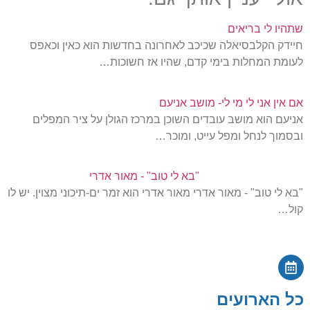
שתהיו לי בריאים
חיידק הקלבסיאלה שכיכב לאחרונה בחדשות הוא כאין וכאפס
לעומת המחלות בימי קדם, שהיו אז חשוכות…
אם אין אני לי מי לי- מושב אניעם
אניעם הוא מושב עובדים השוכן במרכז הגולן על ציר המפלים
ובסמוך לנחל ומפל עייט, ומוכר…
"בא לי טוב" - מאור אדרי
"בא לי טוב" - מאור אדרי מאור אדרי הוא זמר ים-תיכוני מצוין. יש לו
קול…
כל הארועים