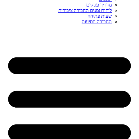
מדריך עסקים
לוחות זמנים תחבורה ציבורית
שעות פתיחה
תחבורה ונסיעות