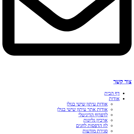
צור קשר
דף הבית
אודות
אודות עיתון שישי בגולן
אודות אתר עיתון שישי בגולן
לדפדוף הדיגיטלי
ארכיון גליונות
לוז הדפסות לחגים
סגירת מודעות