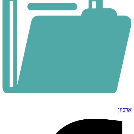
ארכיון