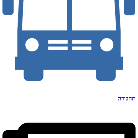
תחבורה