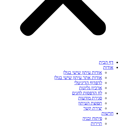
דף הבית
אודות
אודות עיתון שישי בגולן
אודות אתר עיתון שישי בגולן
לדפדוף הדיגיטלי
ארכיון גליונות
לוז הדפסות לחגים
סגירת מודעות
תפוצת העיתון
יצירת קשר
חדשות
פיתוח ובניה
תיירות