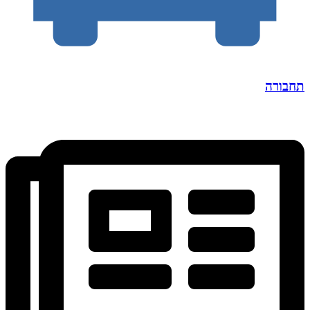
תחבורה