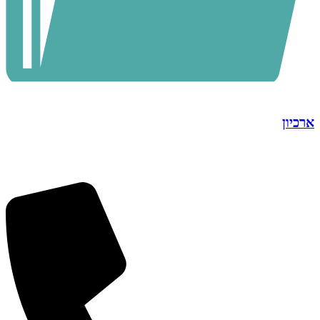
ארכיון