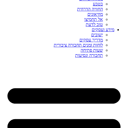
בטבע
החוויה הדרוזית
מוזיאונים
אל תחמיצו
טוב לדעת
מידע ועסקים
ישובים
מדריך עסקים
לוחות זמנים תחבורה ציבורית
שעות פתיחה
תחבורה ונסיעות