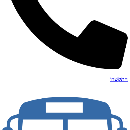
התקשרו