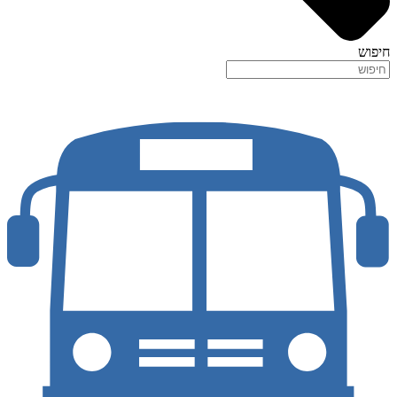
חיפוש