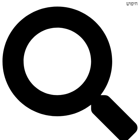
חיפוש