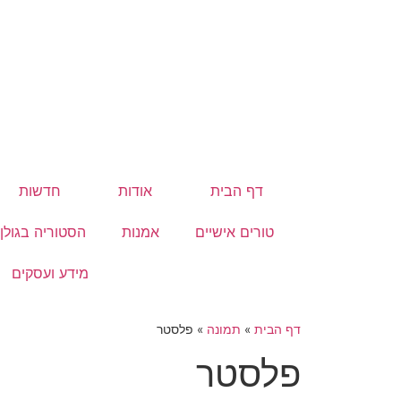
דף הבית
אודות
חדשות
טורים אישיים
אמנות
הסטוריה בגולן
מידע ועסקים
דף הבית
»
תמונה
»
פלסטר
פלסטר