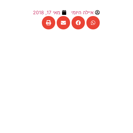
איילה היזמי
מאי 17, 2018