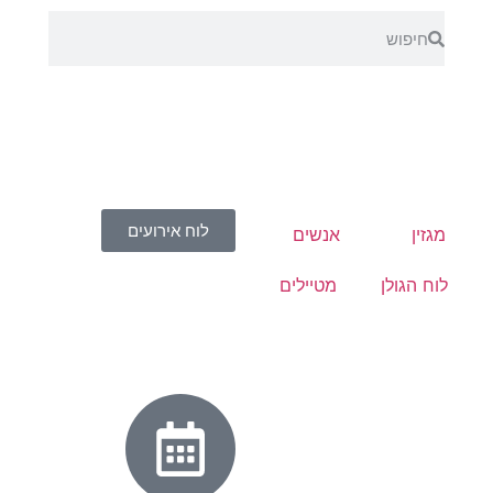
לוח אירועים
מגזין
אנשים
לוח הגולן
מטיילים