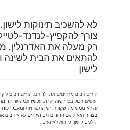
לא להשכיב תינוקות לישון. 
צורך להקפיץ-לנדנד-לטייל 
רק מעלה את האדרנלין. מזה
להתאים את הבית לשינה ו
לישון
הורים רבים מרדימים את ילדיהם. הורים רבים לוקח
ועושים הכול בכדי שזה יקרה. עכשיו וכמה שיותר מ
זה לא ממש מה שקורה. יש התנגדויות ומאבקי כוח וז
בצורה הזאת, גם ההורים וגם הילדים לא אוהבים א
הולכים לישון, כי הוא לא נעים.