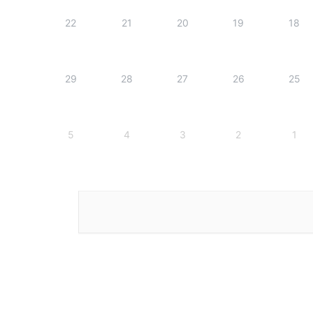
22
21
20
19
18
29
28
27
26
25
5
4
3
2
1