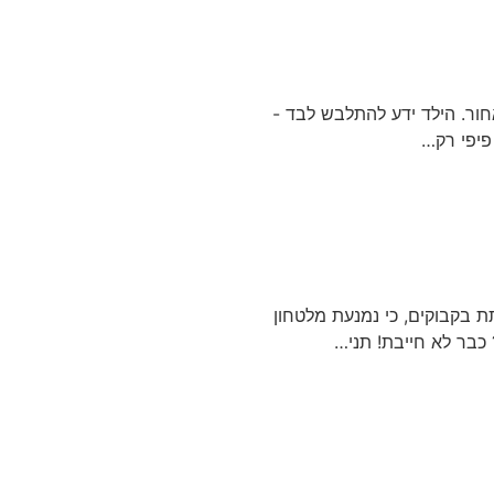
חור. הילד ידע להתלבש לבד -
פיפי רק…
ת בקבוקים, כי נמנעת מלטחון
 כבר לא חייבת! תני…