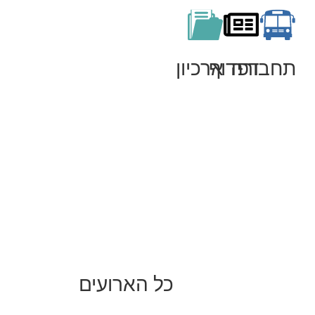
תחבורה
דפדוף
ארכיון
כל הארועים