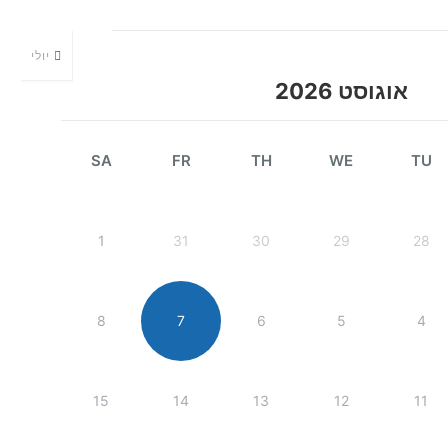
יולי
אוגוסט 2026
SA
FR
TH
WE
TU
1
31
30
29
28
8
7
6
5
4
15
14
13
12
11