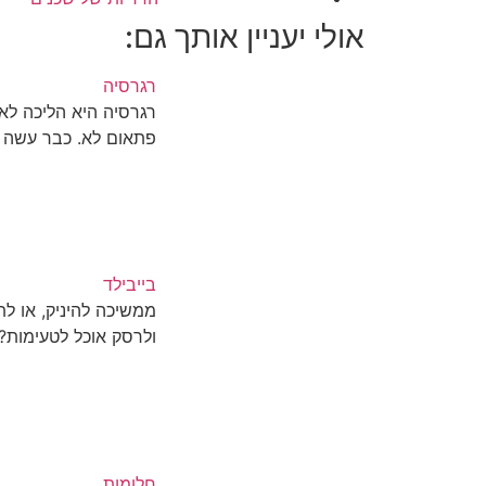
אולי יעניין אותך גם:
רגרסיה
רגרסיה היא הליכה לא
פתאום לא. כבר עשה 
בייבילד
ממשיכה להיניק, או לת
ולרסק אוכל לטעימות?
חלומות