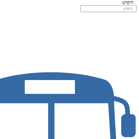
חיפוש