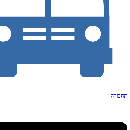
תחבורה