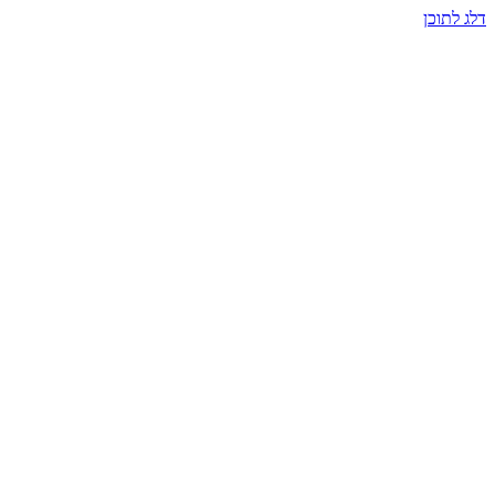
דלג לתוכן