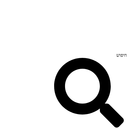
חיפוש