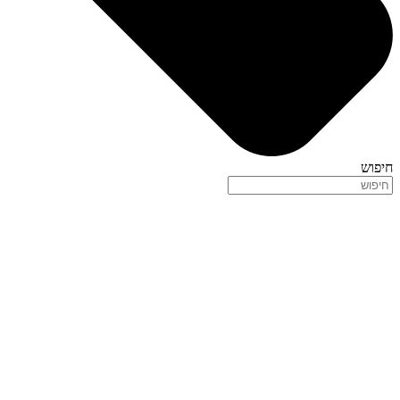
חיפוש