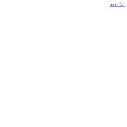
דלג לתוכן