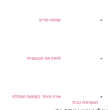
שמחת פורים
להפיץ את הצבעוניות
אורח מיוחד בקמפוס המכללה
האקדמית כנרת