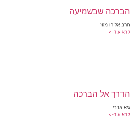
הברכה שבשמיעה
הרב אליהו מזוז
קרא עוד->
הדרך אל הברכה
גיא אדרי
קרא עוד->