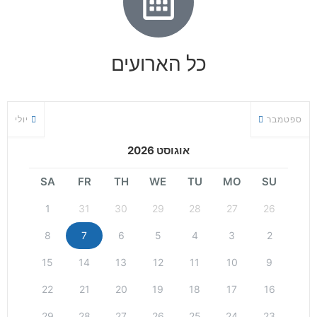
כל הארועים
ספטמבר
יולי
אוגוסט 2026
SA
FR
TH
WE
TU
MO
SU
1
31
30
29
28
27
26
8
7
6
5
4
3
2
15
14
13
12
11
10
9
22
21
20
19
18
17
16
29
28
27
26
25
24
23