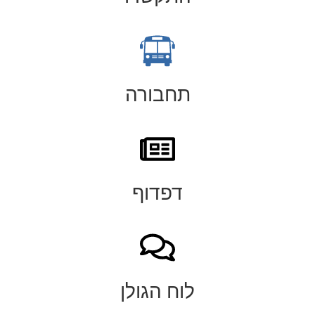
תחבורה
דפדוף
לוח הגולן