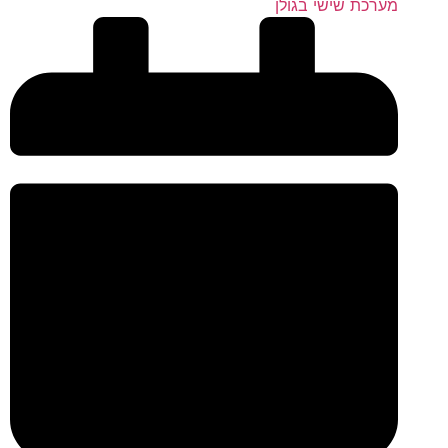
מערכת שישי בגולן