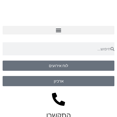
לוח אירועים
ארכיון
התקשרו