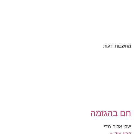
מחשבות ודעות
חם בהגזמה
יעלי אליה מדי
קרא עוד->