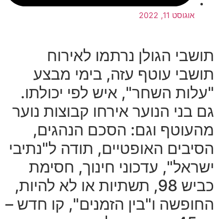
אוגוסט 11, 2022
תושבי הגולן נרתמו לאירוח
תושבי עוטף עזה
,
בימי מבצע
"
עלות השחר
",
איש לפי יכולתו
.
גם בני הנוער אירחו קבוצות נוער
מהעוטף וגם
:
הסכם הנהגים
,
הסיבים
האופטיים
,
תודה
ל
"
נתיבי
ישראל
",
עדכוני
חינוך
,
חסימת
כביש
98,
תשתיות
או
לא
להיות
,
החופשה
ו
"
בין
הזמנים
",
קו חדש
–