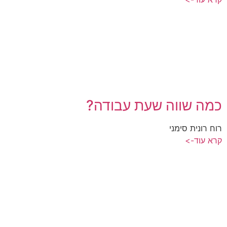
כמה שווה שעת עבודה?
רוח רונית סימני
קרא עוד->