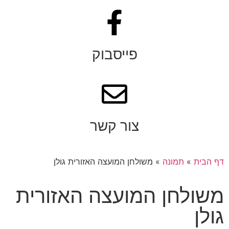
פייסבוק
צור קשר
דף הבית
»
תמונה
»
משולחן המועצה האזורית גולן
משולחן המועצה האזורית
גולן