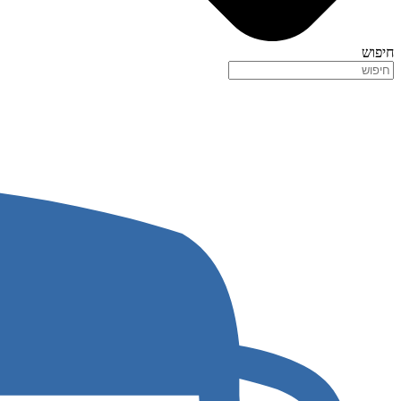
חיפוש