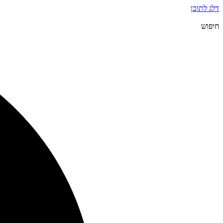
דלג לתוכן
חיפוש