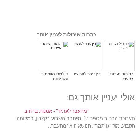
כתבות שיכולות לעניין אותך
כדורגל נערות
בין עבר לעכשיו
דילמת השימור
בקצרין
והפיתוח
אולי יעניין אותך גם:
"מהעבר לעתיד" - אמנות ברחוב
תערוכת הרחוב מספר 14, נפתחה השבוע בקצרין, במקומה
הקבוע, מול "גן תמר". הנושא הוא "מהעבר…