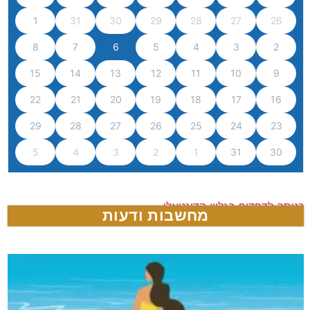
1
31
30
29
28
27
26
8
7
6
5
4
3
2
15
14
13
12
11
10
9
22
21
20
19
18
17
16
29
28
27
26
25
24
23
5
4
3
2
1
31
30
כניסה לדפדוף בגליון הדיגטאלי
מחשבות ודעות