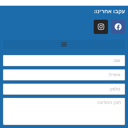
עקבו אחרינו: